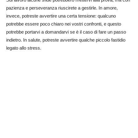
pazienza e perseveranza riuscirete a gestirle. In amore,
invece, potreste avvertire una certa tensione: qualcuno
potrebbe essere poco chiaro nei vostri confronti, e questo
potrebbe portarvi a domandarvi se è il caso di fare un passo
indietro. In salute, potreste avvertire qualche piccolo fastidio
legato allo stress.