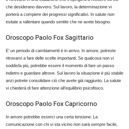
che desiderano davvero. Sul lavoro, la determinazione vi
porterà a compiere dei progressi significativi. In salute non
esitate a rallentare quando sentite che ne avete bisogno.
Oroscopo Paolo Fox Sagittario
E’ un periodo di cambiamenti è in arrivo. In amore, potreste
ritrovarvi a fare delle scelte importanti. Se qualcosa non vi
soddisfa più, potrebbe essere il momento di fare un passo
indietro e guardare altrove. Sul lavoro la situazione è più stabile
anzi potrete consolidare ciò che avete già raggiunto. La salute
vi chiederà di fare attenzione all’equilibrio psicofisico.
Oroscopo Paolo Fox Capricorno
In amore potrebbe esserci una certa tensione. La
comunicazione con chi vi sta vicino non sarà sempre facile,