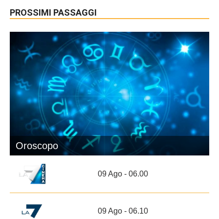
PROSSIMI PASSAGGI
Oroscopo
09 Ago - 06.00
09 Ago - 06.10