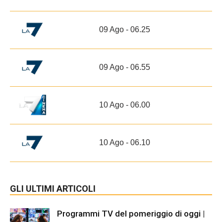
09 Ago - 06.25
09 Ago - 06.55
10 Ago - 06.00
10 Ago - 06.10
GLI ULTIMI ARTICOLI
Programmi TV del pomeriggio di oggi |