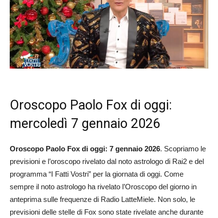
Oroscopo Paolo Fox di oggi:
mercoledì 7 gennaio 2026
Oroscopo Paolo Fox di oggi: 7 gennaio 2026
. Scopriamo le
previsioni e l’oroscopo rivelato dal noto astrologo di Rai2 e del
programma “I Fatti Vostri” per la giornata di oggi. Come
sempre il noto astrologo ha rivelato l’Oroscopo del giorno in
anteprima sulle frequenze di Radio LatteMiele. Non solo, le
previsioni delle stelle di Fox sono state rivelate anche durante