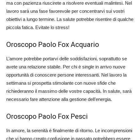
ma con pazienza riuscirete a risolvere eventuali malintesi. Nel
lavoro sarà una fase favorevole per concentrarvi sui vostri
obiettivi a lungo termine. La salute potrebbe risentire di qualche
piccola fatica. Evitate lo stress!
Oroscopo Paolo Fox Acquario
L’amore potrebbe portarvi delle soddisfazioni, soprattutto se
avete una relazione stabile. Per chi è single in arrivo nuove
opportunità di conoscere persone interessanti. Nel lavoro la
settimana si prospetta stimolante con nuove sfide che
richiederanno il massimo delle vostre capacità. In salute, sarà
necessario fare attenzione alla gestione dell’energia.
Oroscopo Paolo Fox Pesci
In amore, la serenità è finalmente di ritorno. Le incomprensioni
che vi hanno creato confusione in passato potrebbero essere