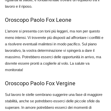
lavoro e il riposo.
Oroscopo Paolo Fox Leone
L’amore si presenta con toni più leggeri, ma non per questo
meno intensi. Vi troverete più disposti ad affrontare i conflitti e
a risolvere eventuali malintesi in modo pacifico. Sul piano
lavorativo, la vostra determinazione vi spingerà a dare il
massimo. Potrebbero esserci delle opportunità in arrivo, ma
dovrete essere pronti a coglierle al volo. La salute va
monitorata!
Oroscopo Paolo Fox Vergine
Sul lavoro le stelle sembrano suggerire una fase di maggiore
stabilità, anche se potrebbero esserci delle piccole sfide da
superare. In amore potrebbero esserci dei momenti di