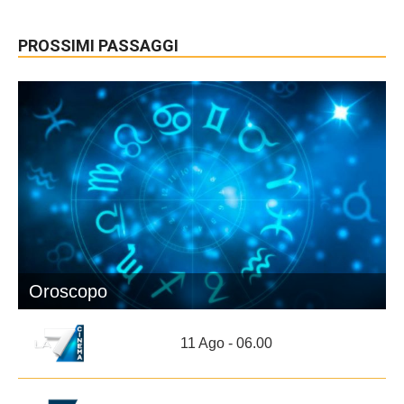
PROSSIMI PASSAGGI
Oroscopo
11 Ago - 06.00