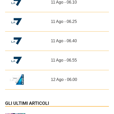
11 Ago - 06.10
11 Ago - 06.25
11 Ago - 06.40
11 Ago - 06.55
12 Ago - 06.00
GLI ULTIMI ARTICOLI