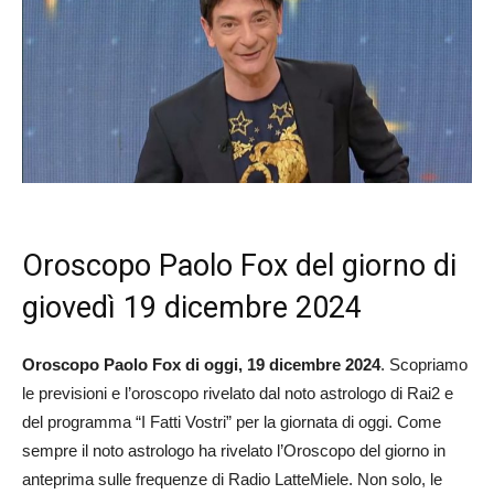
Oroscopo Paolo Fox del giorno di
giovedì 19 dicembre 2024
Oroscopo Paolo Fox di oggi, 19 dicembre 2024
. Scopriamo
le previsioni e l’oroscopo rivelato dal noto astrologo di Rai2 e
del programma “I Fatti Vostri” per la giornata di oggi. Come
sempre il noto astrologo ha rivelato l’Oroscopo del giorno in
anteprima sulle frequenze di Radio LatteMiele. Non solo, le