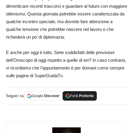
dimenticare recenti trascorsi e guardare al futuro con maggiore
ottimismo. Questa giornata potrebbe essere caratterizzata da
qualche incontro speciale, ma dovrete fare attenzione a
qualche tensione che potrebbe nascere nel lavoro e che
richiederà un po’ di diplomazia.
E anche per oggi è tutto. Siete soddisfatti delle previsioni
dell’Oroscopo di oggi rispetto a quelle di ieri? In caso contrario,
vi ricordiamo che l’appuntamento è per domani come sempre
sulle pagine di SuperGuidaTv.
Seguici su
Google
Discover
Fonti
Preferite