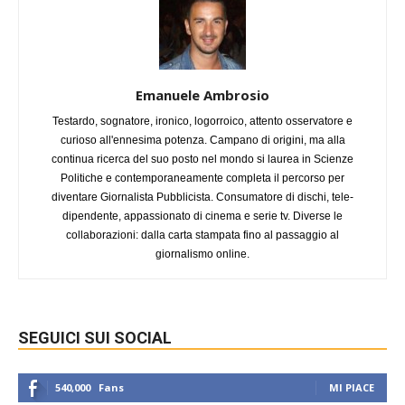
Emanuele Ambrosio
Testardo, sognatore, ironico, logorroico, attento osservatore e
curioso all'ennesima potenza. Campano di origini, ma alla
continua ricerca del suo posto nel mondo si laurea in Scienze
Politiche e contemporaneamente completa il percorso per
diventare Giornalista Pubblicista. Consumatore di dischi, tele-
dipendente, appassionato di cinema e serie tv. Diverse le
collaborazioni: dalla carta stampata fino al passaggio al
giornalismo online.
SEGUICI SUI SOCIAL
540,000
Fans
MI PIACE