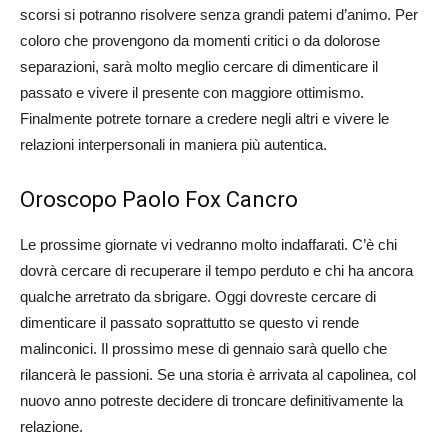
scorsi si potranno risolvere senza grandi patemi d’animo. Per
coloro che provengono da momenti critici o da dolorose
separazioni, sarà molto meglio cercare di dimenticare il
passato e vivere il presente con maggiore ottimismo.
Finalmente potrete tornare a credere negli altri e vivere le
relazioni interpersonali in maniera più autentica.
Oroscopo Paolo Fox Cancro
Le prossime giornate vi vedranno molto indaffarati. C’è chi
dovrà cercare di recuperare il tempo perduto e chi ha ancora
qualche arretrato da sbrigare. Oggi dovreste cercare di
dimenticare il passato soprattutto se questo vi rende
malinconici. Il prossimo mese di gennaio sarà quello che
rilancerà le passioni. Se una storia è arrivata al capolinea, col
nuovo anno potreste decidere di troncare definitivamente la
relazione.