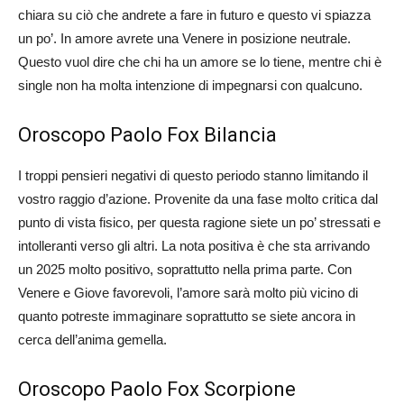
chiara su ciò che andrete a fare in futuro e questo vi spiazza
un po’. In amore avrete una Venere in posizione neutrale.
Questo vuol dire che chi ha un amore se lo tiene, mentre chi è
single non ha molta intenzione di impegnarsi con qualcuno.
Oroscopo Paolo Fox Bilancia
I troppi pensieri negativi di questo periodo stanno limitando il
vostro raggio d’azione. Provenite da una fase molto critica dal
punto di vista fisico, per questa ragione siete un po’ stressati e
intolleranti verso gli altri. La nota positiva è che sta arrivando
un 2025 molto positivo, soprattutto nella prima parte. Con
Venere e Giove favorevoli, l’amore sarà molto più vicino di
quanto potreste immaginare soprattutto se siete ancora in
cerca dell’anima gemella.
Oroscopo Paolo Fox Scorpione