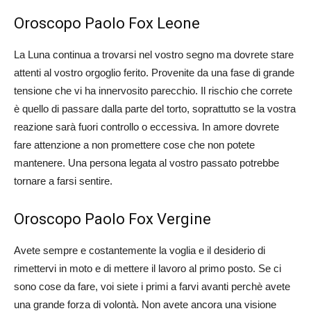
Oroscopo Paolo Fox Leone
La Luna continua a trovarsi nel vostro segno ma dovrete stare
attenti al vostro orgoglio ferito. Provenite da una fase di grande
tensione che vi ha innervosito parecchio. Il rischio che correte
è quello di passare dalla parte del torto, soprattutto se la vostra
reazione sarà fuori controllo o eccessiva. In amore dovrete
fare attenzione a non promettere cose che non potete
mantenere. Una persona legata al vostro passato potrebbe
tornare a farsi sentire.
Oroscopo Paolo Fox Vergine
Avete sempre e costantemente la voglia e il desiderio di
rimettervi in moto e di mettere il lavoro al primo posto. Se ci
sono cose da fare, voi siete i primi a farvi avanti perchè avete
una grande forza di volontà. Non avete ancora una visione