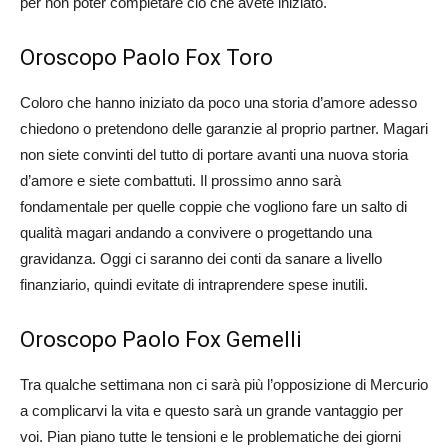
per non poter completare ciò che avete iniziato.
Oroscopo Paolo Fox Toro
Coloro che hanno iniziato da poco una storia d’amore adesso
chiedono o pretendono delle garanzie al proprio partner. Magari
non siete convinti del tutto di portare avanti una nuova storia
d’amore e siete combattuti. Il prossimo anno sarà
fondamentale per quelle coppie che vogliono fare un salto di
qualità magari andando a convivere o progettando una
gravidanza. Oggi ci saranno dei conti da sanare a livello
finanziario, quindi evitate di intraprendere spese inutili.
Oroscopo Paolo Fox Gemelli
Tra qualche settimana non ci sarà più l’opposizione di Mercurio
a complicarvi la vita e questo sarà un grande vantaggio per
voi. Pian piano tutte le tensioni e le problematiche dei giorni