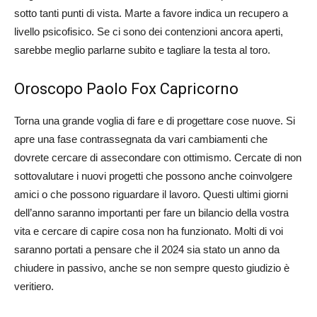
sotto tanti punti di vista. Marte a favore indica un recupero a
livello psicofisico. Se ci sono dei contenzioni ancora aperti,
sarebbe meglio parlarne subito e tagliare la testa al toro.
Oroscopo Paolo Fox Capricorno
Torna una grande voglia di fare e di progettare cose nuove. Si
apre una fase contrassegnata da vari cambiamenti che
dovrete cercare di assecondare con ottimismo. Cercate di non
sottovalutare i nuovi progetti che possono anche coinvolgere
amici o che possono riguardare il lavoro. Questi ultimi giorni
dell’anno saranno importanti per fare un bilancio della vostra
vita e cercare di capire cosa non ha funzionato. Molti di voi
saranno portati a pensare che il 2024 sia stato un anno da
chiudere in passivo, anche se non sempre questo giudizio è
veritiero.