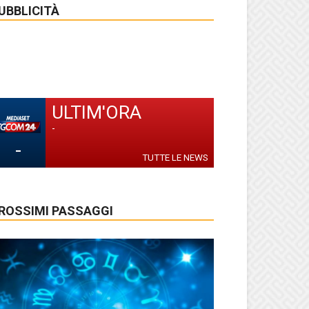
UBBLICITÀ
ULTIM'ORA
-
-
TUTTE LE NEWS
ROSSIMI PASSAGGI