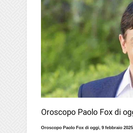
Oroscopo Paolo Fox di og
Oroscopo Paolo Fox di oggi, 9 febbraio 2025