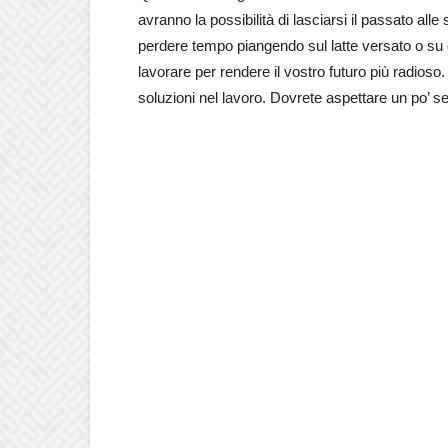
avranno la possibilità di lasciarsi il passato alle
perdere tempo piangendo sul latte versato o su 
lavorare per rendere il vostro futuro più radioso.
soluzioni nel lavoro. Dovrete aspettare un po’ s