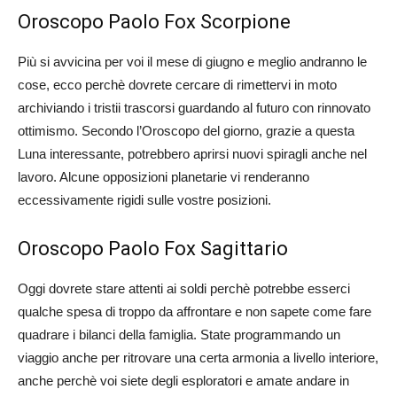
Oroscopo Paolo Fox Scorpione
Più si avvicina per voi il mese di giugno e meglio andranno le
cose, ecco perchè dovrete cercare di rimettervi in moto
archiviando i tristii trascorsi guardando al futuro con rinnovato
ottimismo. Secondo l’Oroscopo del giorno, grazie a questa
Luna interessante, potrebbero aprirsi nuovi spiragli anche nel
lavoro. Alcune opposizioni planetarie vi renderanno
eccessivamente rigidi sulle vostre posizioni.
Oroscopo Paolo Fox Sagittario
Oggi dovrete stare attenti ai soldi perchè potrebbe esserci
qualche spesa di troppo da affrontare e non sapete come fare
quadrare i bilanci della famiglia. State programmando un
viaggio anche per ritrovare una certa armonia a livello interiore,
anche perchè voi siete degli esploratori e amate andare in