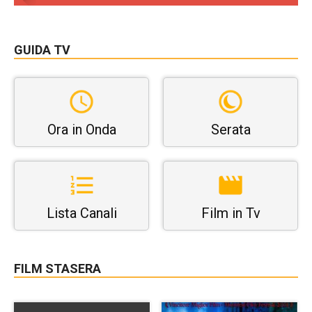
GUIDA TV
Ora in Onda
Serata
Lista Canali
Film in Tv
FILM STASERA