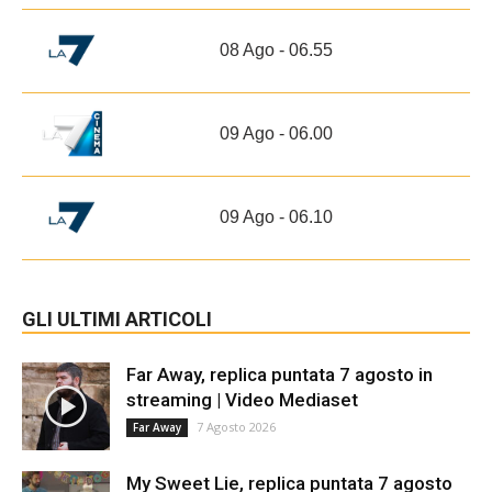
08 Ago - 06.55
09 Ago - 06.00
09 Ago - 06.10
GLI ULTIMI ARTICOLI
Far Away, replica puntata 7 agosto in
streaming | Video Mediaset
7 Agosto 2026
Far Away
My Sweet Lie, replica puntata 7 agosto