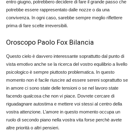
entro giugno, potrebbero decidere di fare il grande passo che
potrebbe essere rappresentato dalle nozze o da una
convivenza. In ogni caso, sarebbe sempre meglio riflettere
prima di fare scelte irreversibili.
Oroscopo Paolo Fox Bilancia
Questo cielo è davvero interessante soprattutto dal punto di
vista emotivo anche se la ricerca del vostro equilibrio a livello
psicologico è sempre piuttosto problematica. In questo
momento non è facile riuscire ad essere sereni soprattutto se
in amore ci sono state delle tensioni o se nel lavoro state
facendo qualcosa che non vi piace. Dovrete cercare di
riguadagnare autostima e mettere voi stessi al centro della
vostra attenzione. L’amore in questo momento occupa un
ruolo di secondo piano nella vostra vita forse perchè avete
altre priorità o altri pensieri.