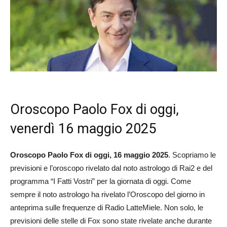
Oroscopo Paolo Fox di oggi,
venerdì 16 maggio 2025
Oroscopo Paolo Fox di oggi, 16 maggio 2025
. Scopriamo le
previsioni e l’oroscopo rivelato dal noto astrologo di Rai2 e del
programma “I Fatti Vostri” per la giornata di oggi. Come
sempre il noto astrologo ha rivelato l’Oroscopo del giorno in
anteprima sulle frequenze di Radio LatteMiele. Non solo, le
previsioni delle stelle di Fox sono state rivelate anche durante