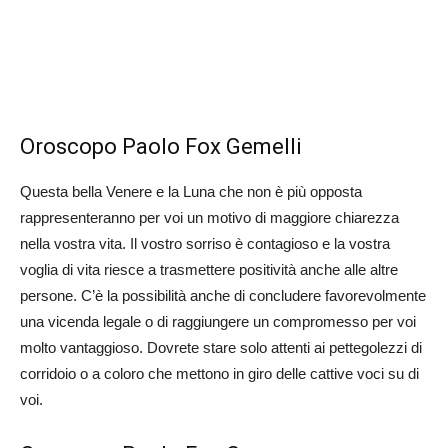
Oroscopo Paolo Fox Gemelli
Questa bella Venere e la Luna che non è più opposta
rappresenteranno per voi un motivo di maggiore chiarezza
nella vostra vita. Il vostro sorriso è contagioso e la vostra
voglia di vita riesce a trasmettere positività anche alle altre
persone. C’è la possibilità anche di concludere favorevolmente
una vicenda legale o di raggiungere un compromesso per voi
molto vantaggioso. Dovrete stare solo attenti ai pettegolezzi di
corridoio o a coloro che mettono in giro delle cattive voci su di
voi.