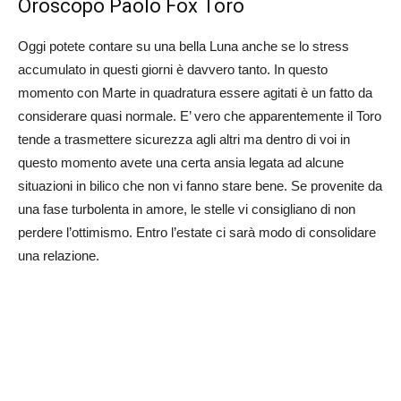
Oroscopo Paolo Fox Toro
Oggi potete contare su una bella Luna anche se lo stress
accumulato in questi giorni è davvero tanto. In questo
momento con Marte in quadratura essere agitati è un fatto da
considerare quasi normale. E’ vero che apparentemente il Toro
tende a trasmettere sicurezza agli altri ma dentro di voi in
questo momento avete una certa ansia legata ad alcune
situazioni in bilico che non vi fanno stare bene. Se provenite da
una fase turbolenta in amore, le stelle vi consigliano di non
perdere l’ottimismo. Entro l’estate ci sarà modo di consolidare
una relazione.