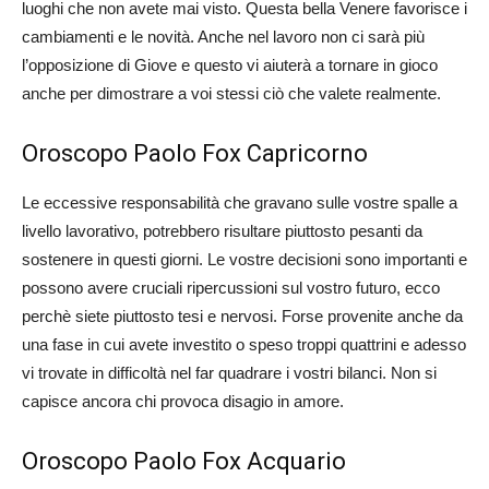
luoghi che non avete mai visto. Questa bella Venere favorisce i
cambiamenti e le novità. Anche nel lavoro non ci sarà più
l’opposizione di Giove e questo vi aiuterà a tornare in gioco
anche per dimostrare a voi stessi ciò che valete realmente.
Oroscopo Paolo Fox Capricorno
Le eccessive responsabilità che gravano sulle vostre spalle a
livello lavorativo, potrebbero risultare piuttosto pesanti da
sostenere in questi giorni. Le vostre decisioni sono importanti e
possono avere cruciali ripercussioni sul vostro futuro, ecco
perchè siete piuttosto tesi e nervosi. Forse provenite anche da
una fase in cui avete investito o speso troppi quattrini e adesso
vi trovate in difficoltà nel far quadrare i vostri bilanci. Non si
capisce ancora chi provoca disagio in amore.
Oroscopo Paolo Fox Acquario