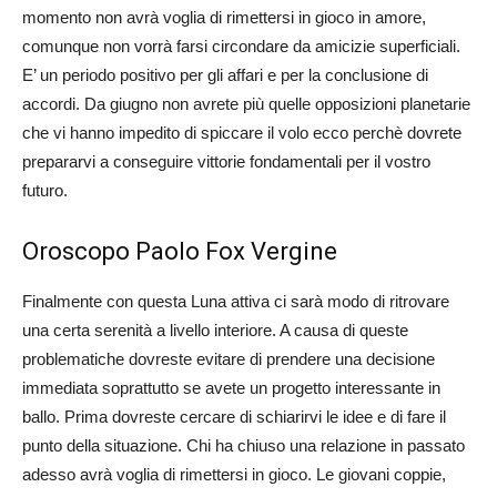
momento non avrà voglia di rimettersi in gioco in amore,
comunque non vorrà farsi circondare da amicizie superficiali.
E’ un periodo positivo per gli affari e per la conclusione di
accordi. Da giugno non avrete più quelle opposizioni planetarie
che vi hanno impedito di spiccare il volo ecco perchè dovrete
prepararvi a conseguire vittorie fondamentali per il vostro
futuro.
Oroscopo Paolo Fox Vergine
Finalmente con questa Luna attiva ci sarà modo di ritrovare
una certa serenità a livello interiore. A causa di queste
problematiche dovreste evitare di prendere una decisione
immediata soprattutto se avete un progetto interessante in
ballo. Prima dovreste cercare di schiarirvi le idee e di fare il
punto della situazione. Chi ha chiuso una relazione in passato
adesso avrà voglia di rimettersi in gioco. Le giovani coppie,