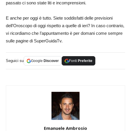
passato ci sono state liti e incomprensioni.
E anche per oggi è tutto. Siete soddisfatti delle previsioni
dell’Oroscopo di oggi rispetto a quelle di ieri? In caso contrario,
vi ricordiamo che l’appuntamento è per domani come sempre
sulle pagine di SuperGuidaTv.
Seguici su
Google
Discover
Fonti
Preferite
Emanuele Ambrosio