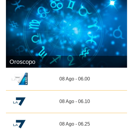
Oroscopo
08 Ago - 06.00
08 Ago - 06.10
08 Ago - 06.25