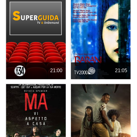
21:00
21:05