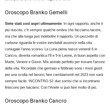
Oroscopo Branko Gemelli
Siete stati così aspri ultimamente
. In ogni rapporto, anche il
più riuscito, c’è sempre qualche ombra che facciamo tacere,
ma che alla lunga può indebolire il rapporto. Un pezzetto di
carbone riguarda le vostre inevitabili assenze nella vita
coniugale l’anno scorso. La Luna piena nasce venerdì 6 in
Cancro, diventa romantica l’8 e 9 in Leone, in buon aspetto con
Marte, Venere e Giove. Mix astrale perfetto per trovare l’amore
della vita. Ricordate che gennaio e febbraio sono i mesi giusti
per una svolta nel lavoro; fare cambiamenti nel 2023 non sarà
sempre facile. INCONTRO SÌ: due sorrisi che si incontrano
finiscono per baciarsi. Con l’Ariete si può fare molto di più.
Oroscopo Branko Cancro