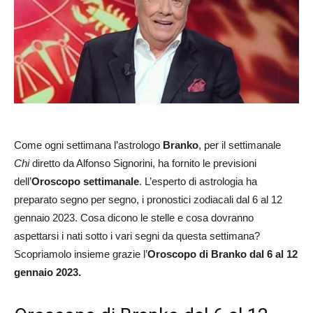
Come ogni settimana l’astrologo
Branko
, per il settimanale
Chi
diretto da Alfonso Signorini, ha fornito le previsioni
dell’
Oroscopo settimanale
. L’esperto di astrologia ha
preparato segno per segno, i pronostici zodiacali dal 6 al 12
gennaio 2023. Cosa dicono le stelle e cosa dovranno
aspettarsi i nati sotto i vari segni da questa settimana?
Scopriamolo insieme grazie l’
Oroscopo di Branko dal 6 al 12
gennaio 2023.