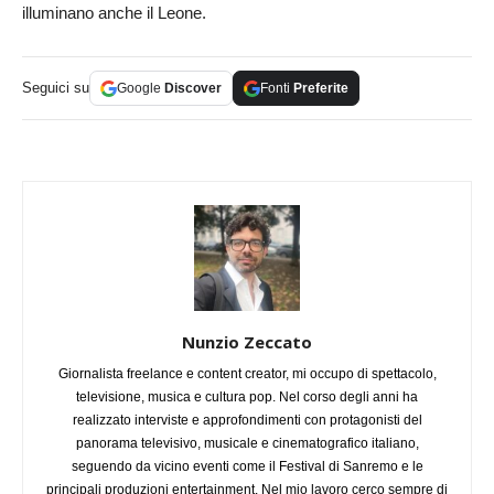
illuminano anche il Leone.
Seguici su
Google
Discover
Fonti
Preferite
Nunzio Zeccato
Giornalista freelance e content creator, mi occupo di spettacolo,
televisione, musica e cultura pop. Nel corso degli anni ha
realizzato interviste e approfondimenti con protagonisti del
panorama televisivo, musicale e cinematografico italiano,
seguendo da vicino eventi come il Festival di Sanremo e le
principali produzioni entertainment. Nel mio lavoro cerco sempre di