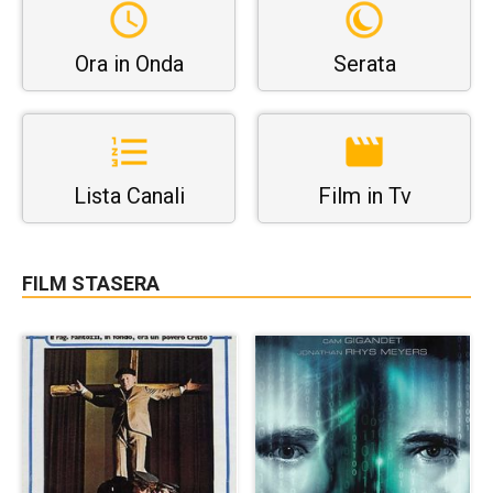
Ora in Onda
Serata
Lista Canali
Film in Tv
FILM STASERA