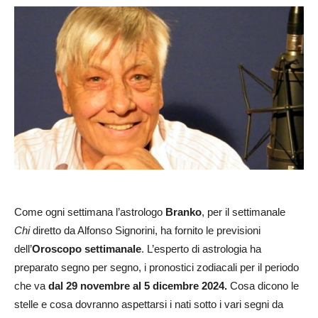
Come ogni settimana l’astrologo
Branko
, per il settimanale
Chi
diretto da Alfonso Signorini, ha fornito le previsioni
dell’
Oroscopo settimanale
. L’esperto di astrologia ha
preparato segno per segno, i pronostici zodiacali per il periodo
che va
dal 29 novembre al 5 dicembre 2024
.
Cosa dicono le
stelle e cosa dovranno aspettarsi i nati sotto i vari segni da