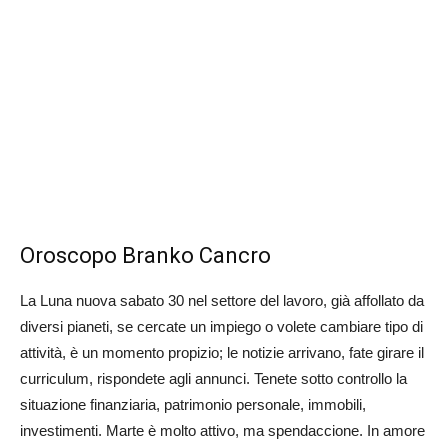
Oroscopo Branko Cancro
La Luna nuova sabato 30 nel settore del lavoro, già affollato da
diversi pianeti, se cercate un impiego o volete cambiare tipo di
attività, è un momento propizio; le notizie arrivano, fate girare il
curriculum, rispondete agli annunci. Tenete sotto controllo la
situazione finanziaria, patrimonio personale, immobili,
investimenti. Marte è molto attivo, ma spendaccione. In amore