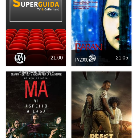
21:00
21:05