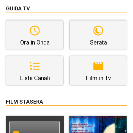
GUIDA TV
Ora in Onda
Serata
Lista Canali
Film in Tv
FILM STASERA