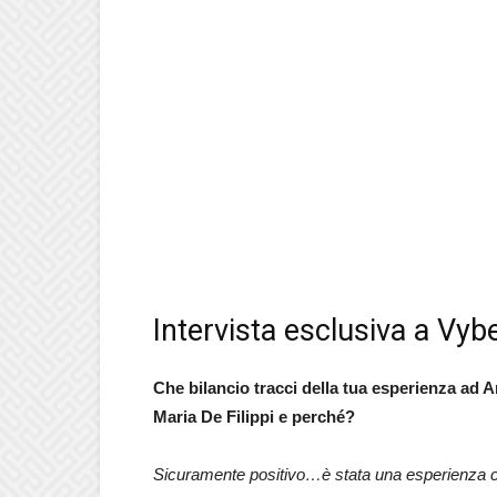
Intervista esclusiva a Vyb
Che bilancio tracci della tua esperienza ad A
Maria De Filippi e perché?
Sicuramente positivo…è stata una esperienza che