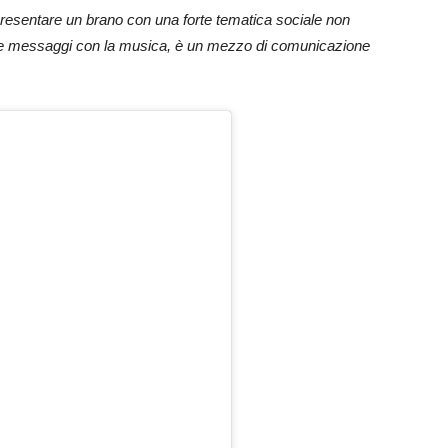
resentare un brano con una forte tematica sociale non
 messaggi con la musica, è un mezzo di comunicazione