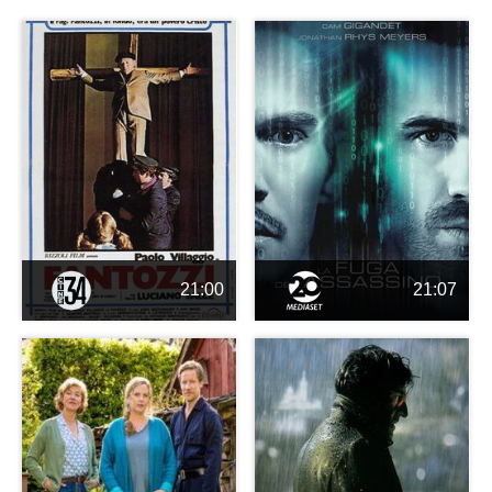
21:00
21:07