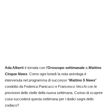
Ada Alberti
è tornata con l’
Oroscopo settimanale
a
Mattino
Cinque News
. Come ogni lunedì la nota astrologa è
intervenuta nel programma di successo “
Mattino 5 News
”
condotto da Federica Panicucci e Francesco Vecchi con le
previsioni delle stelle della nuova settimana. Curiosi di scoprire
cosa succederà questa settimana per i dodici segni dello
zodiaco?