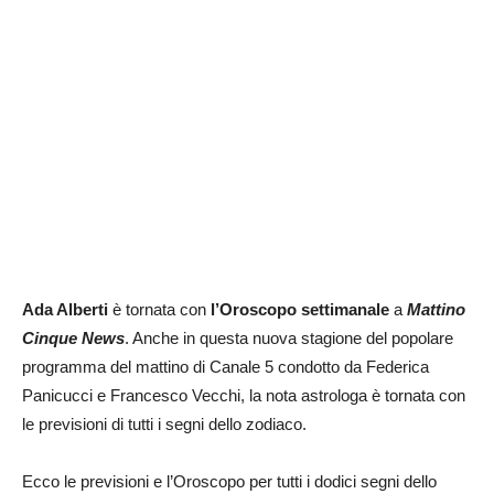
Ada Alberti
è tornata con
l’Oroscopo settimanale
a
Mattino
Cinque News
. Anche in questa nuova stagione del popolare
programma del mattino di Canale 5 condotto da Federica
Panicucci e Francesco Vecchi, la nota astrologa è tornata con
le previsioni di tutti i segni dello zodiaco.
Ecco le previsioni e l’Oroscopo per tutti i dodici segni dello