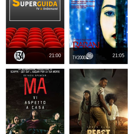
21:00
21:05