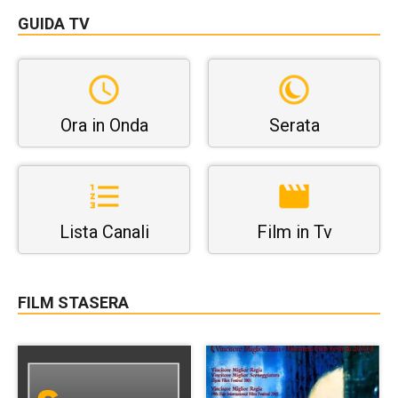
GUIDA TV
Ora in Onda
Serata
Lista Canali
Film in Tv
FILM STASERA