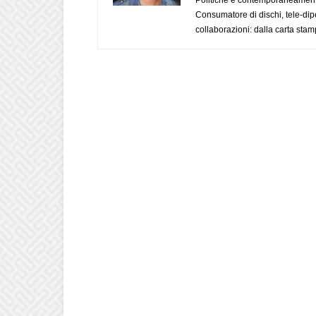
Consumatore di dischi, tele-dip
collaborazioni: dalla carta stam