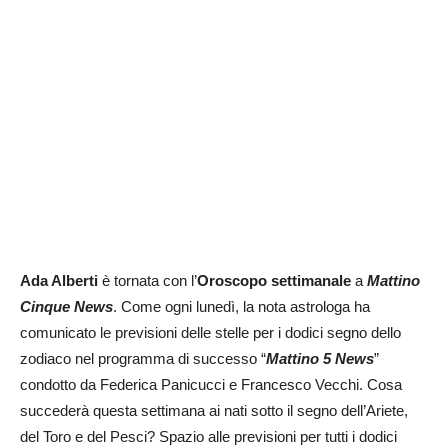
Ada Alberti
è tornata con l’
Oroscopo settimanale
a
Mattino
Cinque News
. Come ogni lunedì, la nota astrologa ha
comunicato le previsioni delle stelle per i dodici segno dello
zodiaco nel programma di successo “
Mattino 5 News
”
condotto da Federica Panicucci e Francesco Vecchi. Cosa
succederà questa settimana ai nati sotto il segno dell’Ariete,
del Toro e del Pesci? Spazio alle previsioni per tutti i dodici