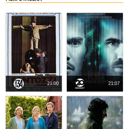
21:00
21:07