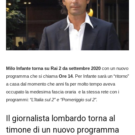
Milo Infante torna su Rai 2 da settembre 2020
con un nuovo
programma che si chiama
Ore 14
. Per Infante sarà un “ritorno”
a casa dal momento che anni fa per molto tempo aveva
occupato la medesima fascia oraria e la stessa rete con i
programmi:
“L’Italia sul 2” e “Pomeriggio sul 2”.
Il giornalista lombardo torna al
timone di un nuovo programma