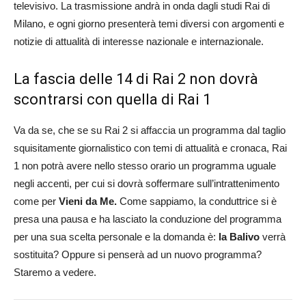
televisivo. La trasmissione andrà in onda dagli studi Rai di
Milano, e ogni giorno presenterà temi diversi con argomenti e
notizie di attualità di interesse nazionale e internazionale.
La fascia delle 14 di Rai 2 non dovrà
scontrarsi con quella di Rai 1
Va da se, che se su Rai 2 si affaccia un programma dal taglio
squisitamente giornalistico con temi di attualità e cronaca, Rai
1 non potrà avere nello stesso orario un programma uguale
negli accenti, per cui si dovrà soffermare sull’intrattenimento
come per
Vieni da Me.
Come sappiamo, la conduttrice si è
presa una pausa e ha lasciato la conduzione del programma
per una sua scelta personale e la domanda è:
la Balivo
verrà
sostituita? Oppure si penserà ad un nuovo programma?
Staremo a vedere.