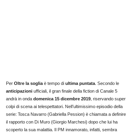
Per
Oltre la soglia
è tempo di
ultima puntata
. Secondo le
anticipazioni
ufficiali, il gran finale della fiction di Canale 5
andrà in onda
domenica 15 dicembre 2019
, riservando super
colpi di scena ai telespettatori. Nell’ultimissimo episodio della
serie: Tosca Navarro (Gabriella Pession) è chiamata a definire
il rapporto con Di Muro (Giorgio Marchesi) dopo che lui ha
scoperto la sua malattia. Il PM innamorato, infatti, sembra