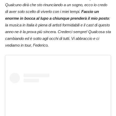
Qualcuno dirá che sto rinunciando a un sogno, ecco io credo
di aver solo scelto di viverlo con i miei tempi.
Faccio un
enorme in bocca al lupo a chiunque prenderà il mio posto
:
la musica in Italia è piena di artisti formidabili e il cast di questo
anno ne è la prova più sincera. Crederci sempre! Qualcosa sta
cambiando ed è sotto agli occhi di tutti. Vi abbraccio e ci
vediamo in tour, Federico.