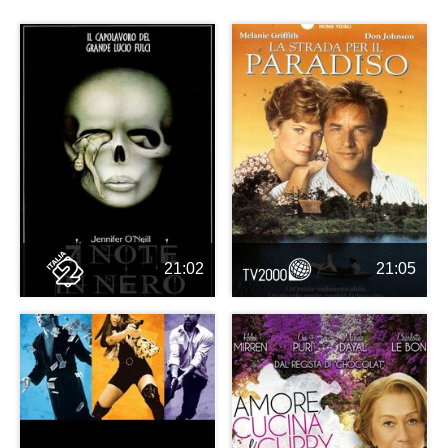
21:02
21:05