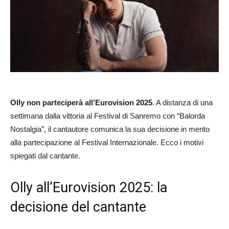
Olly non parteciperà all’Eurovision 2025
. A distanza di una
settimana dalla vittoria al Festival di Sanremo con “Balorda
Nostalgia”, il cantautore comunica la sua decisione in merito
alla partecipazione al Festival Internazionale. Ecco i motivi
spiegati dal cantante.
Olly all’Eurovision 2025: la
decisione del cantante