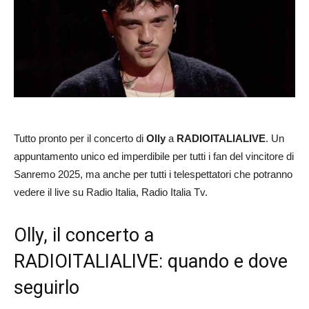
Tutto pronto per il concerto di
Olly
a
RADIOITALIALIVE
. Un
appuntamento unico ed imperdibile per tutti i fan del vincitore di
Sanremo 2025, ma anche per tutti i telespettatori che potranno
vedere il live su Radio Italia, Radio Italia Tv.
Olly, il concerto a
RADIOITALIALIVE: quando e dove
seguirlo