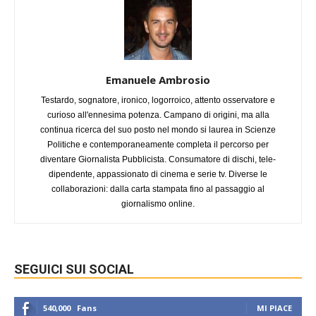
Emanuele Ambrosio
Testardo, sognatore, ironico, logorroico, attento osservatore e
curioso all'ennesima potenza. Campano di origini, ma alla
continua ricerca del suo posto nel mondo si laurea in Scienze
Politiche e contemporaneamente completa il percorso per
diventare Giornalista Pubblicista. Consumatore di dischi, tele-
dipendente, appassionato di cinema e serie tv. Diverse le
collaborazioni: dalla carta stampata fino al passaggio al
giornalismo online.
SEGUICI SUI SOCIAL
540,000
Fans
MI PIACE