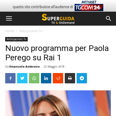
Home
Anticipazioni Tv
Anticipazioni Tv
Nuovo programma per Paola
Perego su Rai 1
Da
Emanuele Ambrosio
-
22 Maggio 2018