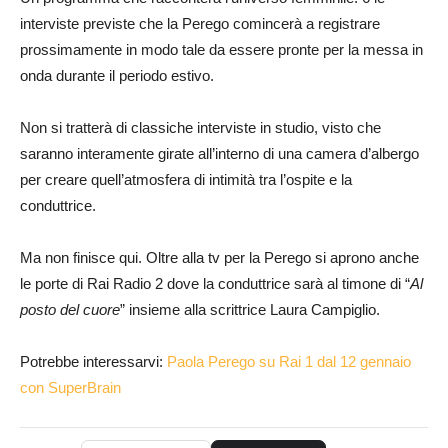
interviste previste che la Perego comincerà a registrare
prossimamente in modo tale da essere pronte per la messa in
onda durante il periodo estivo.
Non si tratterà di classiche interviste in studio, visto che
saranno interamente girate all’interno di una camera d’albergo
per creare quell’atmosfera di intimità tra l’ospite e la
conduttrice.
Ma non finisce qui. Oltre alla tv per la Perego si aprono anche
le porte di Rai Radio 2 dove la conduttrice sarà al timone di “
Al
posto del cuore
” insieme alla scrittrice Laura Campiglio.
Potrebbe interessarvi:
Paola Perego su Rai 1 dal 12 gennaio
con SuperBrain