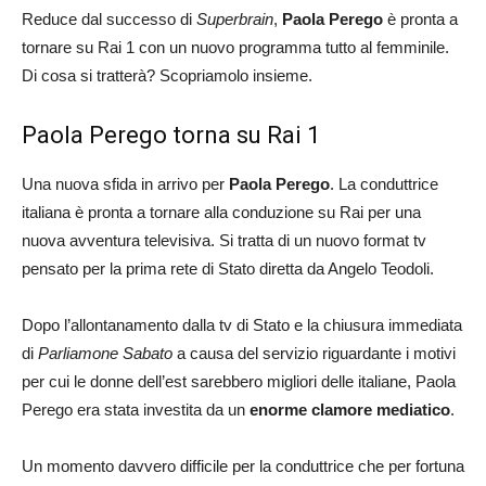
Reduce dal successo di
Superbrain
,
Paola Perego
è pronta a
tornare su Rai 1 con un nuovo programma tutto al femminile.
Di cosa si tratterà? Scopriamolo insieme.
Paola Perego torna su Rai 1
Una nuova sfida in arrivo per
Paola Perego
. La conduttrice
italiana è pronta a tornare alla conduzione su Rai per una
nuova avventura televisiva. Si tratta di un nuovo format tv
pensato per la prima rete di Stato diretta da Angelo Teodoli.
Dopo l’allontanamento dalla tv di Stato e la chiusura immediata
di
Parliamone Sabato
a causa del servizio riguardante i motivi
per cui le donne dell’est sarebbero migliori delle italiane, Paola
Perego era stata investita da un
enorme clamore mediatico
.
Un momento davvero difficile per la conduttrice che per fortuna