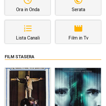
Ora in Onda
Serata
Lista Canali
Film in Tv
FILM STASERA