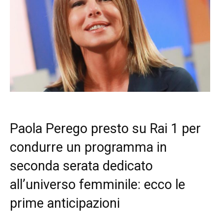
Paola Perego presto su Rai 1 per
condurre un programma in
seconda serata dedicato
all’universo femminile: ecco le
prime anticipazioni