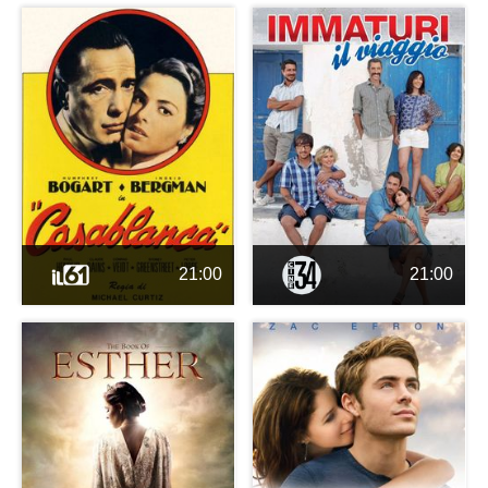
21:00
21:00