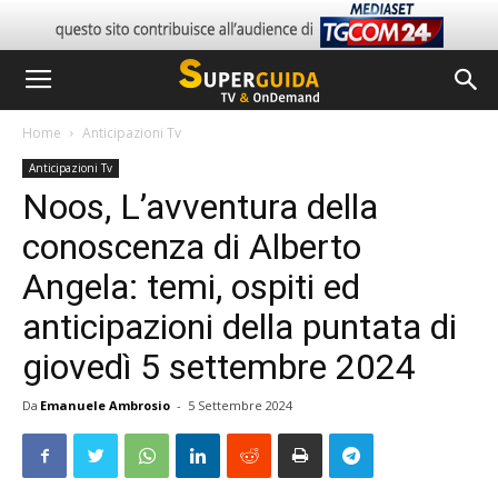
Home
Anticipazioni Tv
Anticipazioni Tv
Noos, L’avventura della
conoscenza di Alberto
Angela: temi, ospiti ed
anticipazioni della puntata di
giovedì 5 settembre 2024
Da
Emanuele Ambrosio
-
5 Settembre 2024