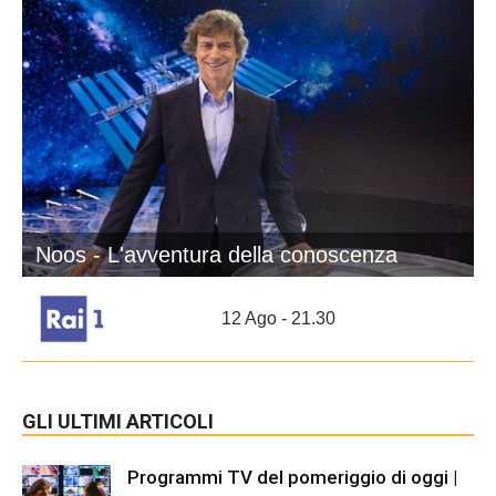
Noos - L'avventura della conoscenza
12 Ago - 21.30
GLI ULTIMI ARTICOLI
Programmi TV del pomeriggio di oggi |