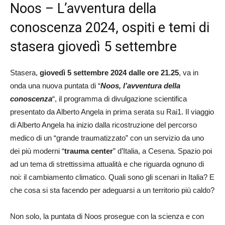
Noos – L’avventura della
conoscenza 2024, ospiti e temi di
stasera giovedì 5 settembre
Stasera,
giovedì 5 settembre 2024 dalle ore 21.25
, va in
onda una nuova puntata di “
Noos, l’avventura della
conoscenza
“, il programma di divulgazione scientifica
presentato da Alberto Angela in prima serata su Rai1. Il viaggio
di Alberto Angela ha inizio dalla ricostruzione del percorso
medico di un “grande traumatizzato” con un servizio da uno
dei più moderni “
trauma center
” d’Italia, a Cesena. Spazio poi
ad un tema di strettissima attualità e che riguarda ognuno di
noi: il cambiamento climatico. Quali sono gli scenari in Italia? E
che cosa si sta facendo per adeguarsi a un territorio più caldo?
Non solo, la puntata di Noos prosegue con la scienza e con