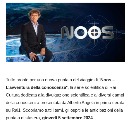
Tutto pronto per una nuova puntata del viaggio di “
Noos –
L’avventura della conoscenza
“, la serie scientifica di Rai
Cultura dedicata alla divulgazione scientifica e ai diversi campi
della conoscenza presentata da Alberto Angela in prima serata
su Rai1. Scopriamo tutti i temi, gli ospiti e le anticipazioni della
puntata di stasera,
giovedì 5 settembre 2024
.