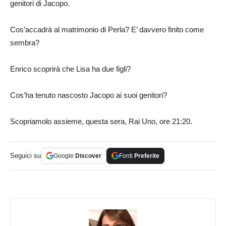
genitori di Jacopo.
Cos’accadrà al matrimonio di Perla? E’ davvero finito come
sembra?
Enrico scoprirà che Lisa ha due figli?
Cos’ha tenuto nascosto Jacopo ai suoi genitori?
Scopriamolo assieme, questa sera, Rai Uno, ore 21:20.
Seguici su
Google
Discover
Fonti
Preferite