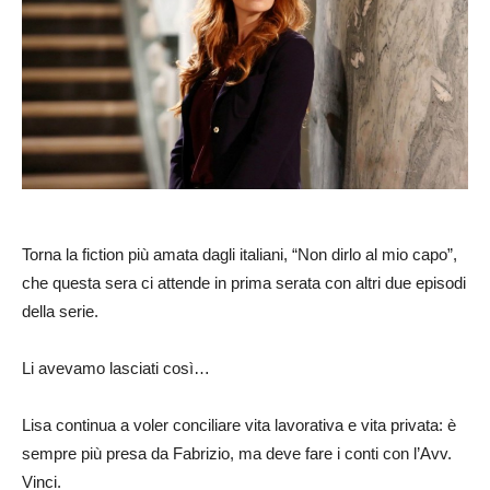
Torna la fiction più amata dagli italiani, “Non dirlo al mio capo”,
che questa sera ci attende in prima serata con altri due episodi
della serie.
Li avevamo lasciati così…
Lisa continua a voler conciliare vita lavorativa e vita privata: è
sempre più presa da Fabrizio, ma deve fare i conti con l’Avv.
Vinci.