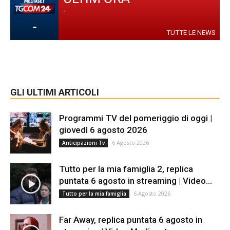
-
-
TUTTE LE NEWS
GLI ULTIMI ARTICOLI
Programmi TV del pomeriggio di oggi |
giovedì 6 agosto 2026
6 Agosto 2026
Anticipazioni Tv
Tutto per la mia famiglia 2, replica
puntata 6 agosto in streaming | Video...
6 Agosto 2026
Tutto per la mia famiglia
Far Away, replica puntata 6 agosto in