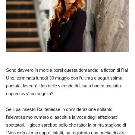
Sono davvero in molti a porsi questa domanda: la fiction di Rai
Uno, terminata lunedì 30 maggio con l’ultima e seguitissima
puntata, lascerà i fan delle vicende di Lisa a bocca asciutta
oppure avrà un seguito?
Se il palinsesto Rai tenesse in considerazione soltanto
l’elevatissimo numero di ascolti e la voce degli affezionati
spettatori, il gioco sarebbe bello che fatto: la prima stagione di
“Non dirlo al mio capo”, infatti, ha registrato una media di oltre