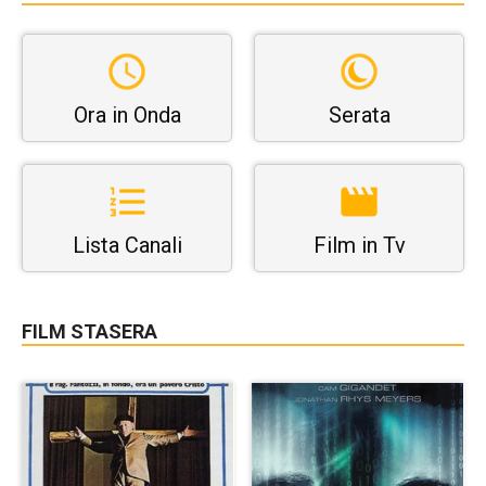
Ora in Onda
Serata
Lista Canali
Film in Tv
FILM STASERA