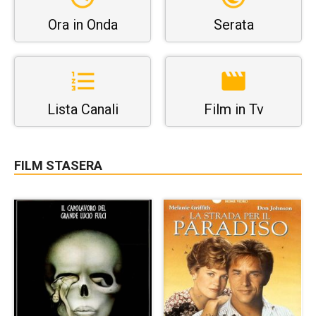
Ora in Onda
Serata
Lista Canali
Film in Tv
FILM STASERA