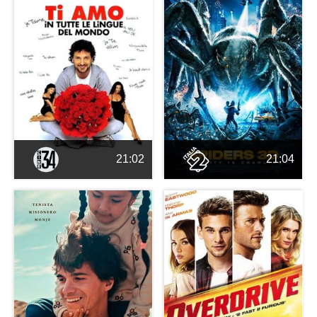
21:02
21:04