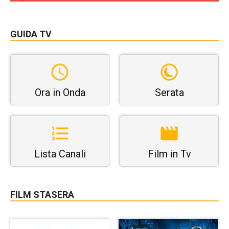
GUIDA TV
Ora in Onda
Serata
Lista Canali
Film in Tv
FILM STASERA