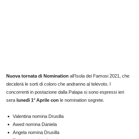
Nuova tornata di Nomination
all’Isola dei Famosi 2021, che
deciderà le sorti di coloro che andranno al televoto. I
concorrenti in postazione dalla Palapa si sono espressi ieri
sera
lunedì 1° Aprile con
le nomination segrete.
Valentina nomina Drusilla
Awed nomina Daniela
Angela nomina Drusilla