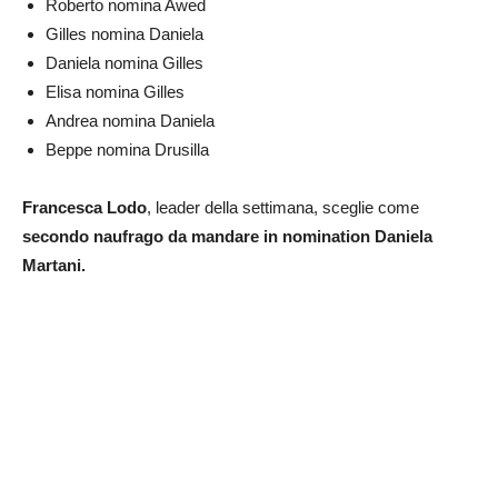
Roberto nomina Awed
Gilles nomina Daniela
Daniela nomina Gilles
Elisa nomina Gilles
Andrea nomina Daniela
Beppe nomina Drusilla
Francesca Lodo
, leader della settimana, sceglie come
secondo naufrago da mandare in nomination Daniela
Martani.