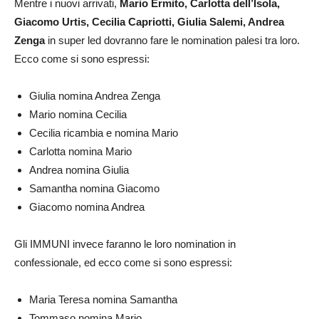
Mentre i nuovi arrivati,
Mario Ermito, Carlotta dell’Isola,
Giacomo Urtis, Cecilia Capriotti, Giulia Salemi, Andrea
Zenga
in super led dovranno fare le nomination palesi tra loro.
Ecco come si sono espressi:
Giulia nomina Andrea Zenga
Mario nomina Cecilia
Cecilia ricambia e nomina Mario
Carlotta nomina Mario
Andrea nomina Giulia
Samantha nomina Giacomo
Giacomo nomina Andrea
Gli IMMUNI invece faranno le loro nomination in
confessionale, ed ecco come si sono espressi:
Maria Teresa nomina Samantha
Tommaso nomina Mario