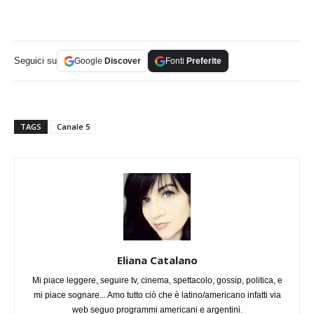
Seguici su
Google
Discover
Fonti
Preferite
TAGS
Canale 5
Eliana Catalano
Mi piace leggere, seguire tv, cinema, spettacolo, gossip, politica, e
mi piace sognare... Amo tutto ciò che è latino/americano infatti via
web seguo programmi americani e argentini.