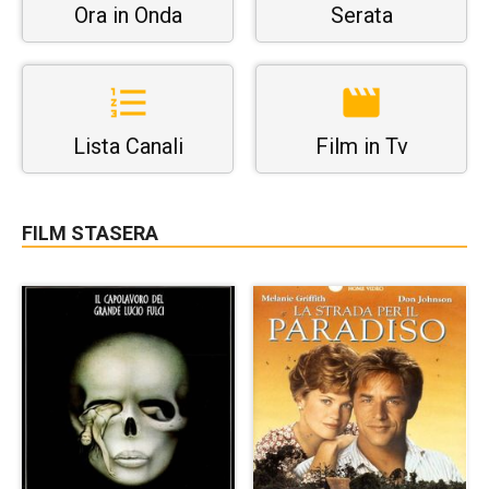
Ora in Onda
Serata
Lista Canali
Film in Tv
FILM STASERA