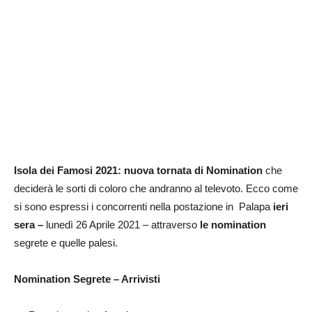
Isola dei Famosi 2021: nuova tornata di Nomination
che
deciderà le sorti di coloro che andranno al televoto. Ecco come
si sono espressi i concorrenti nella postazione in Palapa
ieri
sera –
lunedì 26 Aprile 2021 – attraverso
le nomination
segrete e quelle palesi.
Nomination Segrete – Arrivisti