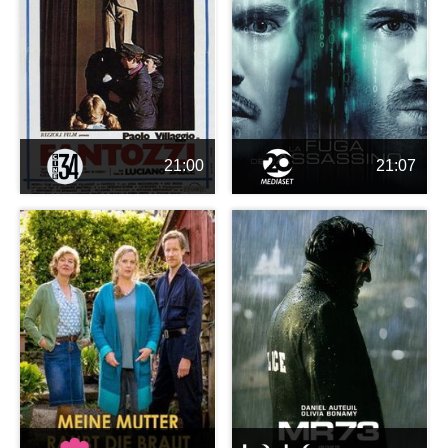
21:00
21:07