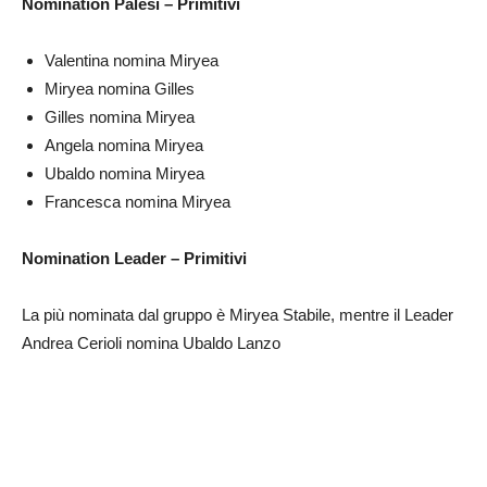
Nomination Palesi – Primitivi
Valentina nomina Miryea
Miryea nomina Gilles
Gilles nomina Miryea
Angela nomina Miryea
Ubaldo nomina Miryea
Francesca nomina Miryea
Nomination Leader – Primitivi
La più nominata dal gruppo è Miryea Stabile, mentre il Leader
Andrea Cerioli nomina Ubaldo Lanzo