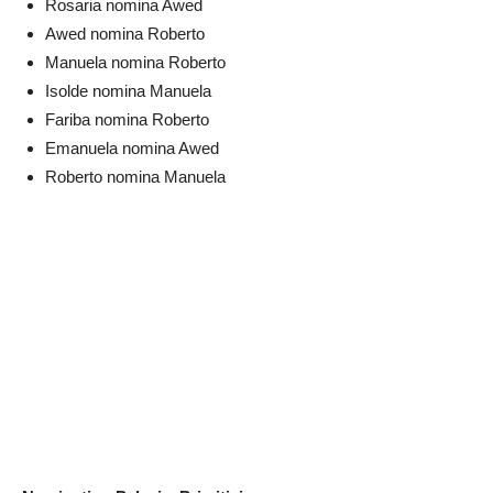
Rosaria nomina Awed
Awed nomina Roberto
Manuela nomina Roberto
Isolde nomina Manuela
Fariba nomina Roberto
Emanuela nomina Awed
Roberto nomina Manuela