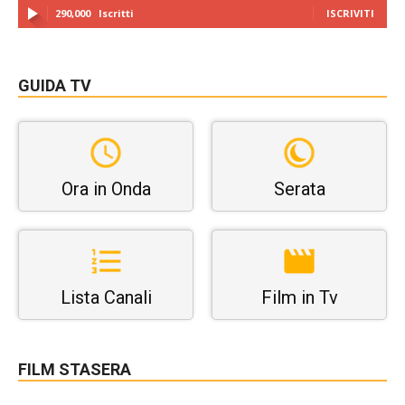
290,000
Iscritti
ISCRIVITI
GUIDA TV
Ora in Onda
Serata
Lista Canali
Film in Tv
FILM STASERA