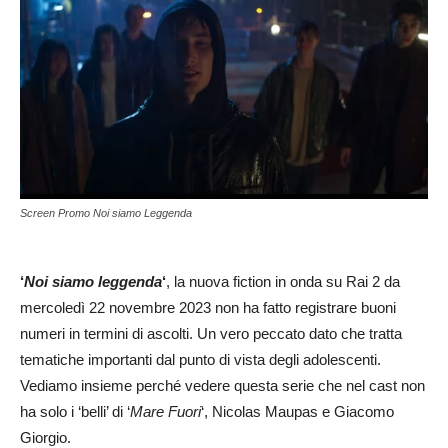
Screen Promo Noi siamo Leggenda
‘
Noi siamo leggenda
‘
, la nuova fiction in onda su Rai 2 da
mercoledì 22 novembre 2023 non ha fatto registrare buoni
numeri in termini di ascolti. Un vero peccato dato che tratta
tematiche importanti dal punto di vista degli adolescenti.
Vediamo insieme perché vedere questa serie che nel cast non
ha solo i ‘belli’ di ‘
Mare Fuori
‘, Nicolas Maupas e Giacomo
Giorgio.