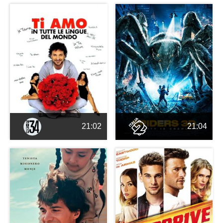
21:02
21:04