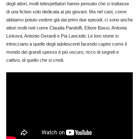
degli attori, molti telespettatori hanno pensato che si trattasse
di una fiction solo dedicata ai più giovani. Ma nel cast, come
abbiamo potuto vedere già dai primi due episodi, ci sono anche
attori molti noti come Claudia Pandolfi, Ettore Bassi, Antonia
Liskova, Antonio Gerardi e Pia Lanciotti. Le loro storie si
intrecciano a quelle degli adolescenti facendo capire come il
mondo dei grandi spesso è più oscuro, ricco di segreti e
cattivo, di quello che si credi.