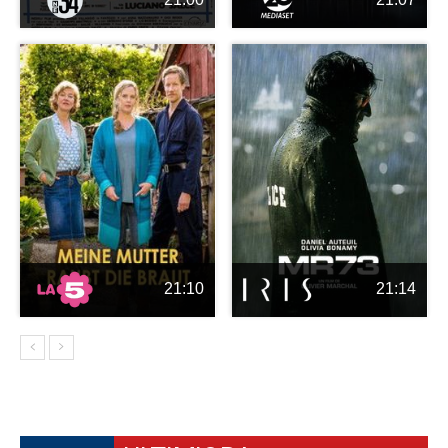
21:10
21:14