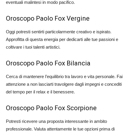
eventuali malintesi in modo pacifico.
Oroscopo Paolo Fox Vergine
Oggi potresti sentirti particolarmente creativo e ispirato.
Approfitta di questa energia per dedicarti alle tue passioni e
coltivare i tuoi talenti artistici.
Oroscopo Paolo Fox Bilancia
Cerca di mantenere l’equilibrio tra lavoro e vita personale. Fai
attenzione a non lasciarti travolgere dagli impegni e concediti
del tempo per il relax e il benessere.
Oroscopo Paolo Fox Scorpione
Potresti ricevere una proposta interessante in ambito
professionale. Valuta attentamente le tue opzioni prima di