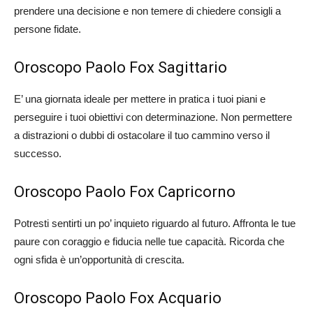
prendere una decisione e non temere di chiedere consigli a
persone fidate.
Oroscopo Paolo Fox Sagittario
E’ una giornata ideale per mettere in pratica i tuoi piani e
perseguire i tuoi obiettivi con determinazione. Non permettere
a distrazioni o dubbi di ostacolare il tuo cammino verso il
successo.
Oroscopo Paolo Fox Capricorno
Potresti sentirti un po’ inquieto riguardo al futuro. Affronta le tue
paure con coraggio e fiducia nelle tue capacità. Ricorda che
ogni sfida è un’opportunità di crescita.
Oroscopo Paolo Fox Acquario