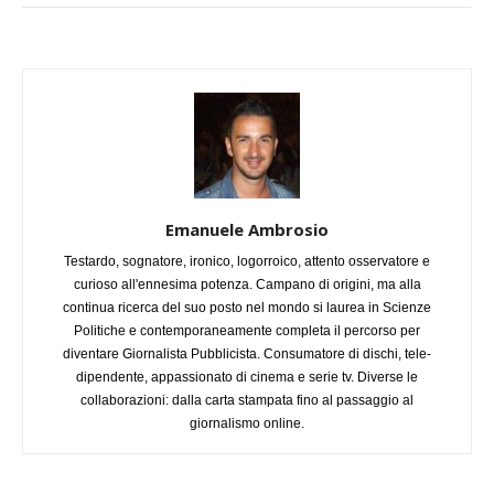
Emanuele Ambrosio
Testardo, sognatore, ironico, logorroico, attento osservatore e
curioso all'ennesima potenza. Campano di origini, ma alla
continua ricerca del suo posto nel mondo si laurea in Scienze
Politiche e contemporaneamente completa il percorso per
diventare Giornalista Pubblicista. Consumatore di dischi, tele-
dipendente, appassionato di cinema e serie tv. Diverse le
collaborazioni: dalla carta stampata fino al passaggio al
giornalismo online.