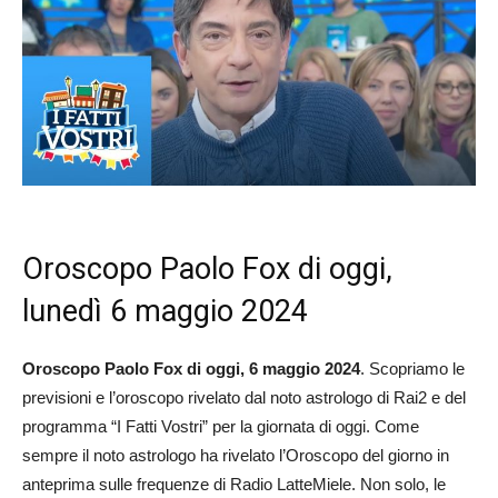
Oroscopo Paolo Fox di oggi,
lunedì 6 maggio 2024
Oroscopo Paolo Fox di oggi, 6 maggio 2024
. Scopriamo le
previsioni e l’oroscopo rivelato dal noto astrologo di Rai2 e del
programma “I Fatti Vostri” per la giornata di oggi. Come
sempre il noto astrologo ha rivelato l’Oroscopo del giorno in
anteprima sulle frequenze di Radio LatteMiele. Non solo, le