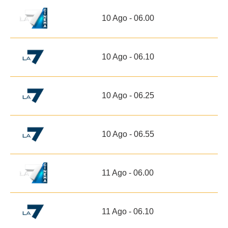
10 Ago - 06.00
10 Ago - 06.10
10 Ago - 06.25
10 Ago - 06.55
11 Ago - 06.00
11 Ago - 06.10