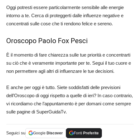
Oggi potresti essere particolarmente sensibile alle energie
intorno a te. Cerca di proteggerti dalle influenze negative e
concentrati sulle cose che ti rendono felice e sereno.
Oroscopo Paolo Fox Pesci
È il momento di fare chiarezza sulle tue priorità e concentrarti
su ciò che è veramente importante per te. Segui il tuo cuore e
non permettere agli altri di influenzare le tue decisioni.
E anche per oggi è tutto. Siete soddisfatti delle previsioni
dell’Oroscopo di oggi rispetto a quelle di ieri? In caso contrario,
vi ricordiamo che l’appuntamento è per domani come sempre
sulle pagine di SuperGuidaTv.
Seguici su
Google
Discover
Fonti
Preferite