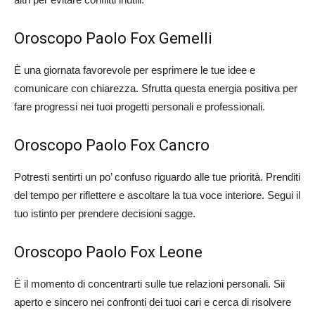
Oroscopo Paolo Fox Gemelli
È una giornata favorevole per esprimere le tue idee e
comunicare con chiarezza. Sfrutta questa energia positiva per
fare progressi nei tuoi progetti personali e professionali.
Oroscopo Paolo Fox Cancro
Potresti sentirti un po’ confuso riguardo alle tue priorità. Prenditi
del tempo per riflettere e ascoltare la tua voce interiore. Segui il
tuo istinto per prendere decisioni sagge.
Oroscopo Paolo Fox Leone
È il momento di concentrarti sulle tue relazioni personali. Sii
aperto e sincero nei confronti dei tuoi cari e cerca di risolvere