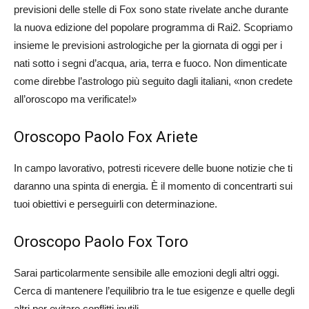
previsioni delle stelle di Fox sono state rivelate anche durante
la nuova edizione del popolare programma di Rai2. Scopriamo
insieme le previsioni astrologiche per la giornata di oggi per i
nati sotto i segni d’acqua, aria, terra e fuoco. Non dimenticate
come direbbe l’astrologo più seguito dagli italiani, «non credete
all’oroscopo ma verificate!»
Oroscopo Paolo Fox Ariete
In campo lavorativo, potresti ricevere delle buone notizie che ti
daranno una spinta di energia. È il momento di concentrarti sui
tuoi obiettivi e perseguirli con determinazione.
Oroscopo Paolo Fox Toro
Sarai particolarmente sensibile alle emozioni degli altri oggi.
Cerca di mantenere l’equilibrio tra le tue esigenze e quelle degli
altri per evitare conflitti inutili.