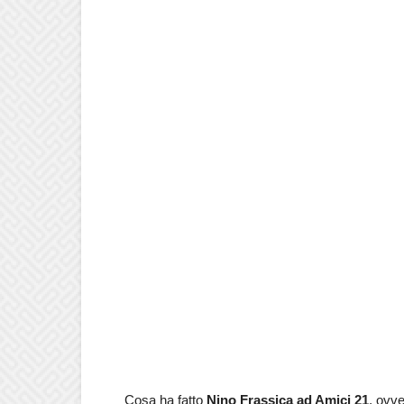
Cosa ha fatto
Nino Frassica ad Amici 21
, ovve