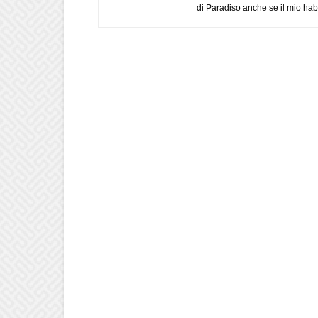
di Paradiso anche se il mio habi