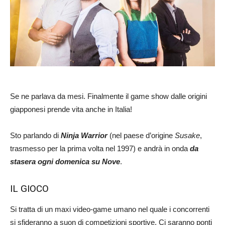
Se ne parlava da mesi. Finalmente il game show dalle origini
giapponesi prende vita anche in Italia!
Sto parlando di
Ninja Warrior
(nel paese d’origine
Susake
,
trasmesso per la prima volta nel 1997) e andrà in onda
da
stasera ogni domenica su Nove
.
IL GIOCO
Si tratta di un maxi video-game umano nel quale i concorrenti
si sfideranno a suon di competizioni sportive. Ci saranno ponti