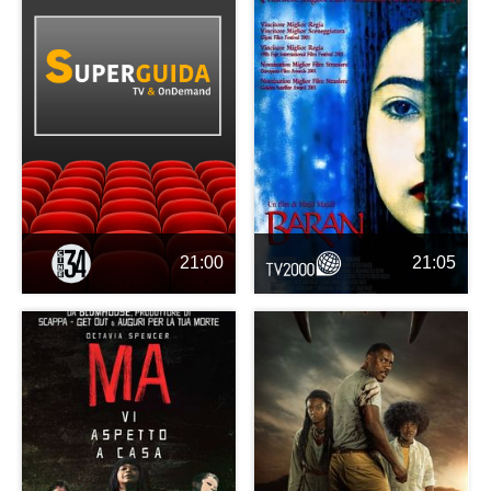
21:00
21:05