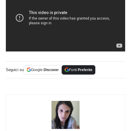
Seguici su
Google
Discover
Fonti
Preferite