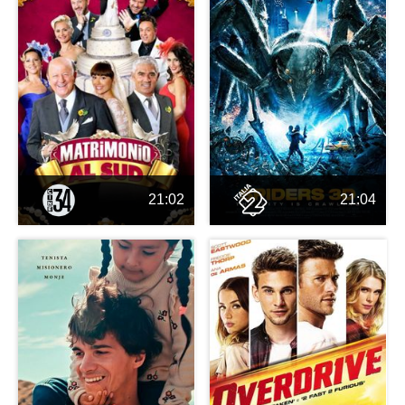
21:02
21:04