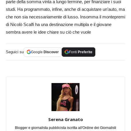
parte della somma vinta a lungo termine, per finanziare i suoi
studi. Ha programmato, infine, anche di acquistare un’auto, ma
che non sia necessariamente di lusso. Insomma il montepremi
di Nicolò Scalfi ha una destinazione multipla e il giovane
sembra avere le idee chiare su ciò che vuole
Seguici su
Google
Discover
Fonti
Preferite
Serena Granato
Blogger e giornalista pubblicista iscritta all'Ordine dei Giornalisti