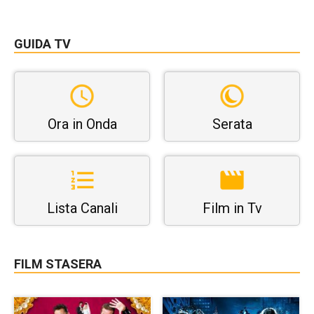
GUIDA TV
Ora in Onda
Serata
Lista Canali
Film in Tv
FILM STASERA