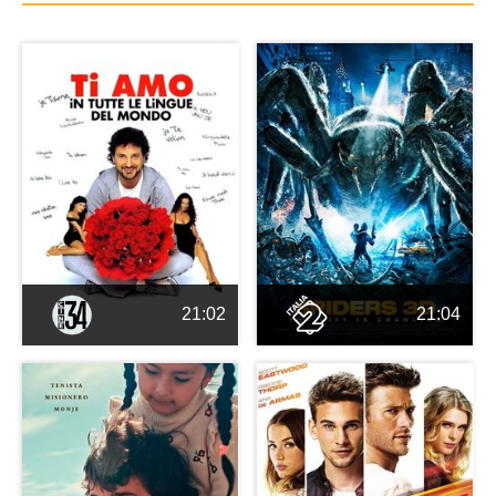
21:02
21:04