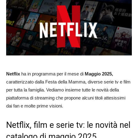
Netflix
ha in programma per il mese di
Maggio 2025,
caratterizzato dalla Festa della Mamma, diverse serie tv e film
per tutta la famiglia. Vediamo insieme tutte le novità della
piattaforma di streaming che propone alcuni titoli attesissimi
dai fan e molte prime visioni.
Netflix, film e serie tv: le novità nel
catalogo di maggio 2025