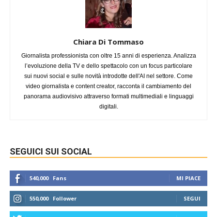
Chiara Di Tommaso
Giornalista professionista con oltre 15 anni di esperienza. Analizza
l’evoluzione della TV e dello spettacolo con un focus particolare
sui nuovi social e sulle novità introdotte dell'AI nel settore. Come
video giornalista e content creator, racconta il cambiamento del
panorama audiovisivo attraverso formati multimediali e linguaggi
digitali.
SEGUICI SUI SOCIAL
540,000
Fans
MI PIACE
550,000
Follower
SEGUI