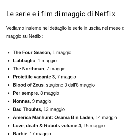
Le serie e i film di maggio di Netflix
Vediamo insieme nel dettaglio le serie in uscita nel mese di
maggio su Netflix:
The Four Season
, 1 maggio
L’abbaglio
, 1 maggio
The Northman
, 7 maggio
Proiettile vagante 3
, 7 maggio
Blood of Zeus
, stagione 3 dall’8 maggio
Per sempre
, 8 maggio
Nonnas
, 9 maggio
Bad Thouhts
, 13 maggio
America Manhunt: Osama Bin Laden
, 14 maggio
Love, death & Robots volume 4
, 15 maggio
Barbie
, 17 maggio