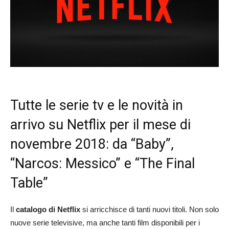
Tutte le serie tv e le novità in
arrivo su Netflix per il mese di
novembre 2018: da “Baby”,
“Narcos: Messico” e “The Final
Table”
Il
catalogo di Netflix
si arricchisce di tanti nuovi titoli. Non solo
nuove serie televisive, ma anche tanti film disponibili per i