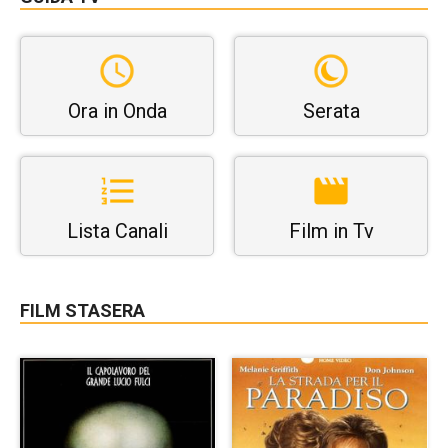
Ora in Onda
Serata
Lista Canali
Film in Tv
FILM STASERA