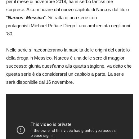
per il mese di novembre 2018, ha in serbo tantissime
sorprese. A cominciare dal nuovo capitolo di Narcos dal titolo
“
Narcos: Messico
“. Si tratta di una serie con
protagonisti Michael Peña e Diego Luna ambientata negli anni
’80.
Nelle serie si racconteranno la nascita delle origini del cartello
della droga in Messico. Narcos è una delle sere di maggior
successo; giunta quest’anno alla quarta stagione, va detto che
questa serie è da considerarsi un capitolo a parte. La serie
sarà disponibile dal 16 novembre.