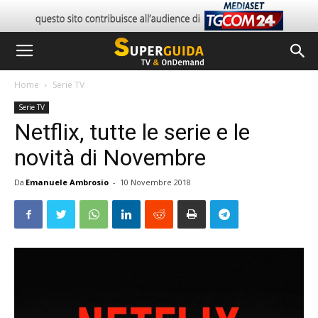
Home
Serie TV
Serie TV
Netflix, tutte le serie e le
novità di Novembre
Da
Emanuele Ambrosio
-
10 Novembre 2018