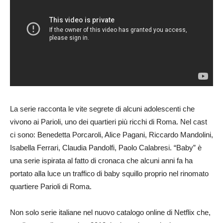
La serie racconta le vite segrete di alcuni adolescenti che
vivono ai Parioli, uno dei quartieri più ricchi di Roma. Nel cast
ci sono: Benedetta Porcaroli, Alice Pagani, Riccardo Mandolini,
Isabella Ferrari, Claudia Pandolfi, Paolo Calabresi. “Baby” è
una serie ispirata al fatto di cronaca che alcuni anni fa ha
portato alla luce un traffico di baby squillo proprio nel rinomato
quartiere Parioli di Roma.
Non solo serie italiane nel nuovo catalogo online di Netflix che,