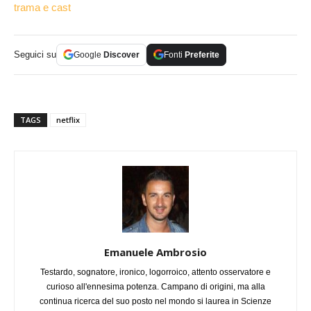
trama e cast
Seguici su
Google
Discover
Fonti
Preferite
TAGS
netflix
Emanuele Ambrosio
Testardo, sognatore, ironico, logorroico, attento osservatore e
curioso all'ennesima potenza. Campano di origini, ma alla
continua ricerca del suo posto nel mondo si laurea in Scienze