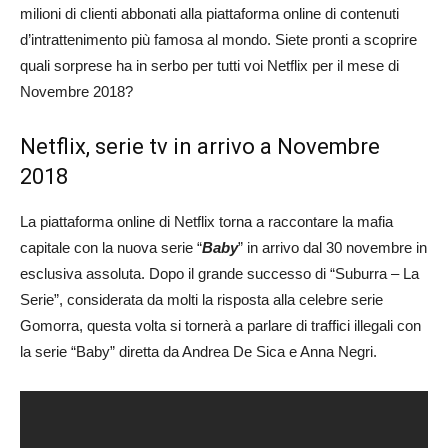
milioni di clienti abbonati alla piattaforma online di contenuti
d’intrattenimento più famosa al mondo. Siete pronti a scoprire
quali sorprese ha in serbo per tutti voi Netflix per il mese di
Novembre 2018?
Netflix, serie tv in arrivo a Novembre
2018
La piattaforma online di Netflix torna a raccontare la mafia
capitale con la nuova serie “
Baby
” in arrivo dal 30 novembre in
esclusiva assoluta. Dopo il grande successo di “Suburra – La
Serie”, considerata da molti la risposta alla celebre serie
Gomorra, questa volta si tornerà a parlare di traffici illegali con
la serie “Baby” diretta da Andrea De Sica e Anna Negri.