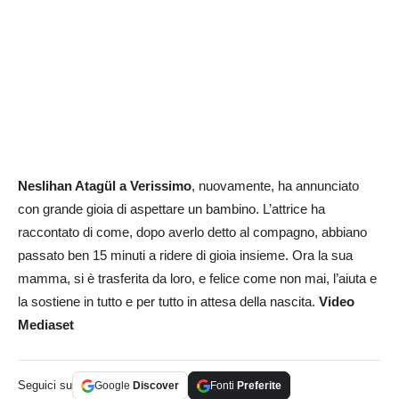
Neslihan Atagül a Verissimo
, nuovamente, ha annunciato
con grande gioia di aspettare un bambino. L’attrice ha
raccontato di come, dopo averlo detto al compagno, abbiano
passato ben 15 minuti a ridere di gioia insieme. Ora la sua
mamma, si è trasferita da loro, e felice come non mai, l’aiuta e
la sostiene in tutto e per tutto in attesa della nascita.
Video
Mediaset
Seguici su
Google
Discover
Fonti
Preferite