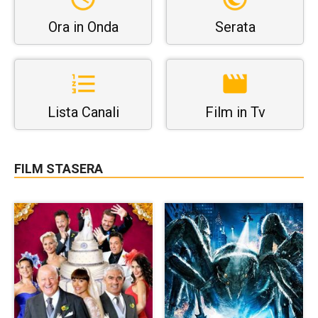
Ora in Onda
Serata
Lista Canali
Film in Tv
FILM STASERA