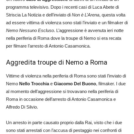
programma televisivo. Dopo i recenti casi di Luca Abete di
Striscia La Notizia e dell’inviato di
Non è L’Arena
, questa volta
ad essere vittima di violenza sono stati l’inviato e un filmaker di
Nemo Nessuno Escluso
. L’aggressione è avvenuta ieri notte
nella periferia di Roma dove la troupe di Nemo si era recata
per filmare l’arresto di Antonio Casamonica.
Aggredita troupe di Nemo a Roma
Vittime di violenza nella periferia di Roma sono stati l’inviato di
Nemo
Nello Trocchia
e
Giacomo Del Buono
, filmaker. I due
al momento dell’aggressione si trovavano nella periferia di
Roma in occasione dell’arresto di Antonio Casamonica e
Alfredo Di Silvio.
Un arresto in parte causato proprio dalla Rai, visto che i due
sono stati arrestati con l’accusa di pestaggio nei confronti di