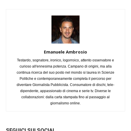
Emanuele Ambrosio
Testardo, sognatore, ironico, logorroico, attento osservatore e
curioso all'ennesima potenza. Campano di origini, ma alla
continua ricerca del suo posto nel mondo si laurea in Scienze
Politiche e contemporaneamente completa il percorso per
diventare Giornalista Pubblicista. Consumatore di dischi, tele-
dipendente, appassionato di cinema e serie tv. Diverse le
collaborazioni: dalla carta stampata fino al passaggio al
giornalismo online.
SEGUICI SUI SOCIAL