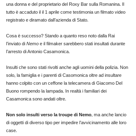
una donna e del proprietario del Roxy Bar sulla Romanina. Il
tutto è accaduto il il 1 aprile come testimonia un filmato video
registrato e diramato dall’azienda di Stato.
Cosa è successo? Stando a quanto reso noto dalla Rai
l’inviato di
Nemo
e il filmaker sarebbero stati insultati durante
l’arresto di Antonio Casamonica.
Insulti che sono stati rivolti anche agli uomini della polizia. Non
solo, la famiglia e i parenti di Casomonica oltre ad insultare
hanno colpito con un ceffone la telecamera di Giacomo Del
Buono rompendo la lampada. In realtà i familiari dei
Casamonica sono andati oltre.
Non solo insulti verso la troupe di Nemo
, ma anche lancio
di oggetti di diverso tipo per impedire l’avvicinamento alle loro
case.