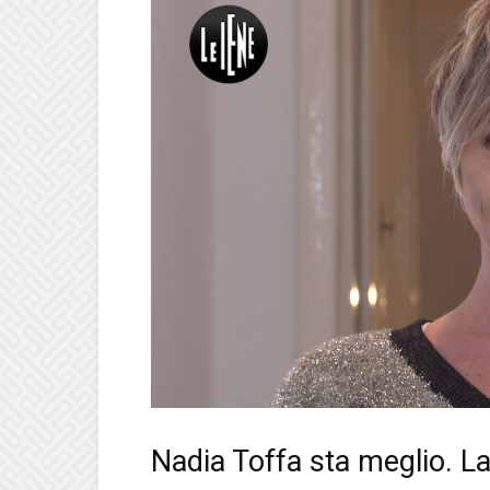
Nadia Toffa sta meglio. L