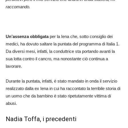
raccomando.
Un’assenza obbligata
per la Iena che, sotto consiglio dei
medici, ha dovuto saltare la puntata del programma di Italia 1.
Da diversi mesi, infatti, la conduttrice sta portando avanti la
sua lotta contro il cancro, ma nonostante ciò continua a
lavorare.
Durante la puntata, infatti, è stato mandato in onda il servizio
realizzato dalla ex Iena in cui ha raccontato la terribile storia di
un uomo che da bambino è stato ripetutamente vittima di
abusi.
Nadia Toffa, i precedenti