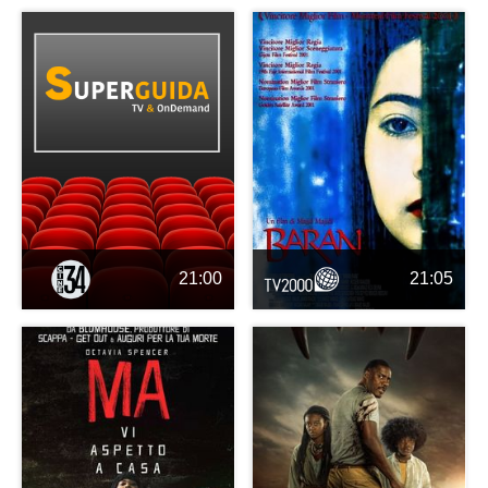
21:00
21:05