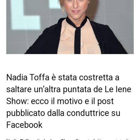
Nadia Toffa è stata costretta a
saltare un’altra puntata de Le Iene
Show: ecco il motivo e il post
pubblicato dalla conduttrice su
Facebook