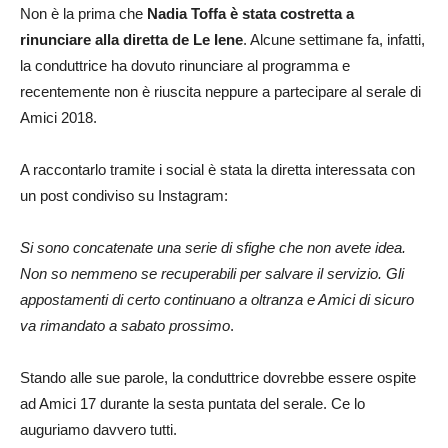
Non è la prima che
Nadia Toffa è stata costretta a
rinunciare alla diretta de Le Iene
. Alcune settimane fa, infatti,
la conduttrice ha dovuto rinunciare al programma e
recentemente non è riuscita neppure a partecipare al serale di
Amici 2018.
A raccontarlo tramite i social è stata la diretta interessata con
un post condiviso su Instagram:
Si sono concatenate una serie di sfighe che non avete idea.
Non so nemmeno se recuperabili per salvare il servizio. Gli
appostamenti di certo continuano a oltranza e Amici di sicuro
va rimandato a sabato prossimo
.
Stando alle sue parole, la conduttrice dovrebbe essere ospite
ad Amici 17 durante la sesta puntata del serale. Ce lo
auguriamo davvero tutti.