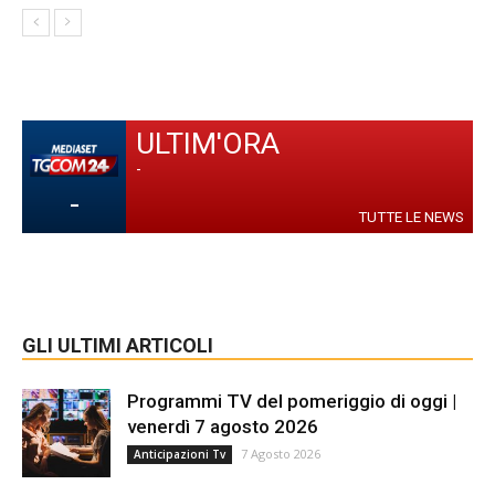
ULTIM'ORA
-
-
TUTTE LE NEWS
GLI ULTIMI ARTICOLI
Programmi TV del pomeriggio di oggi |
venerdì 7 agosto 2026
7 Agosto 2026
Anticipazioni Tv