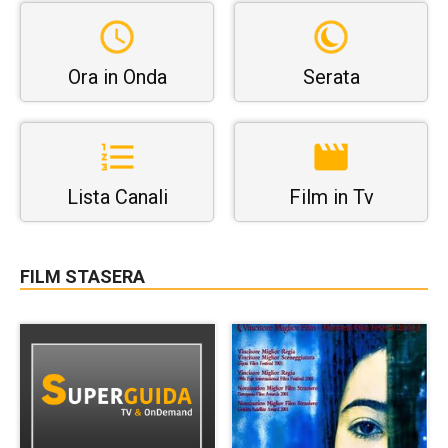
Ora in Onda
Serata
Lista Canali
Film in Tv
FILM STASERA