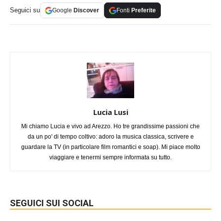
Seguici su
Google
Discover
Fonti
Preferite
Lucia Lusi
Mi chiamo Lucia e vivo ad Arezzo. Ho tre grandissime passioni che
da un po' di tempo coltivo: adoro la musica classica, scrivere e
guardare la TV (in particolare film romantici e soap). Mi piace molto
viaggiare e tenermi sempre informata su tutto.
SEGUICI SUI SOCIAL