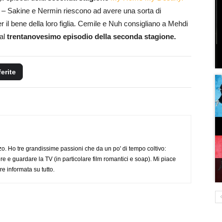
re – Sakine e Nermin riescono ad avere una sorta di
 il bene della loro figlia. Cemile e Nuh consigliano a Mehdi
 al
trentanovesimo episodio della seconda stagione.
ferite
o. Ho tre grandissime passioni che da un po' di tempo coltivo:
re e guardare la TV (in particolare film romantici e soap). Mi piace
e informata su tutto.