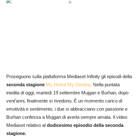
Proseguono sulla piattaforma Mediaset Infinity gli episodi della
seconda stagione
My Home My Destiny.
Nella puntata
inedita di oggi, martedì 19 settembre Mujgan e Burhan, dopo
vent’anni, finalmente si rivedono. È un momento carico di
emotività e sentimento, i due si abbracciano con passione e
Burhan confessa a Mujgan di averla sempre amata. Il video
Mediaset relativo al
dodicesimo episodio della seconda
stagione.