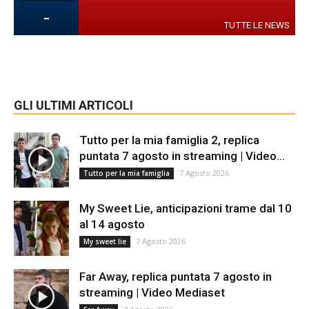
-
TUTTE LE NEWS
GLI ULTIMI ARTICOLI
Tutto per la mia famiglia 2, replica
puntata 7 agosto in streaming | Video...
7 Agosto 2026
Tutto per la mia famiglia
My Sweet Lie, anticipazioni trame dal 10
al 14 agosto
7 Agosto 2026
My sweet lie
Far Away, replica puntata 7 agosto in
streaming | Video Mediaset