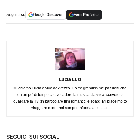
Seguici su
Google
Discover
Fonti
Preferite
Lucia Lusi
Mi chiamo Lucia e vivo ad Arezzo. Ho tre grandissime passioni che
da un po' di tempo coltivo: adoro la musica classica, scrivere e
guardare la TV (in particolare film romantici e soap). Mi piace molto
viaggiare e tenermi sempre informata su tutto.
SEGUICI SUI SOCIAL