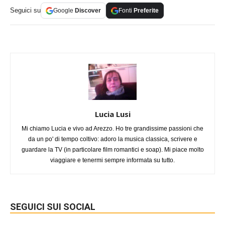
Seguici su
Google
Discover
Fonti
Preferite
Lucia Lusi
Mi chiamo Lucia e vivo ad Arezzo. Ho tre grandissime passioni che
da un po' di tempo coltivo: adoro la musica classica, scrivere e
guardare la TV (in particolare film romantici e soap). Mi piace molto
viaggiare e tenermi sempre informata su tutto.
SEGUICI SUI SOCIAL