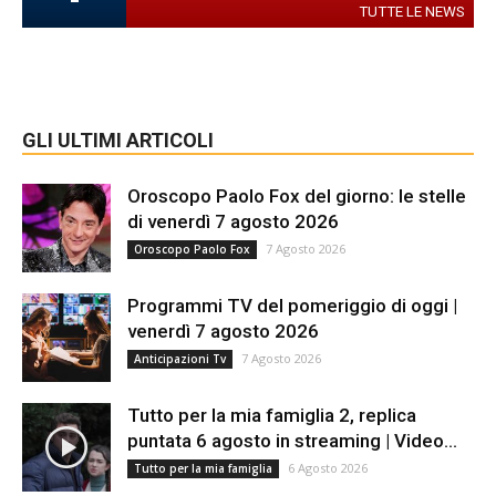
TUTTE LE NEWS
GLI ULTIMI ARTICOLI
Oroscopo Paolo Fox del giorno: le stelle
di venerdì 7 agosto 2026
7 Agosto 2026
Oroscopo Paolo Fox
Programmi TV del pomeriggio di oggi |
venerdì 7 agosto 2026
7 Agosto 2026
Anticipazioni Tv
Tutto per la mia famiglia 2, replica
puntata 6 agosto in streaming | Video...
6 Agosto 2026
Tutto per la mia famiglia