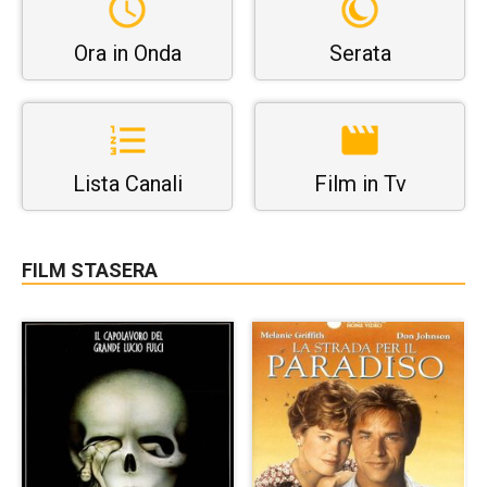
Ora in Onda
Serata
Lista Canali
Film in Tv
FILM STASERA