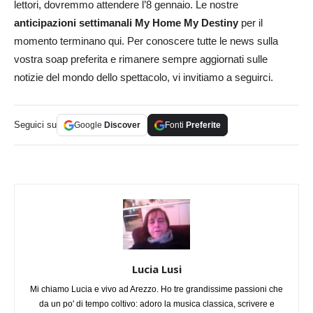
lettori, dovremmo attendere l’8 gennaio. Le nostre
anticipazioni settimanali My Home My Destiny
per il
momento terminano qui. Per conoscere tutte le news sulla
vostra soap preferita e rimanere sempre aggiornati sulle
notizie del mondo dello spettacolo, vi invitiamo a seguirci.
Seguici su
Google
Discover
Fonti
Preferite
Lucia Lusi
Mi chiamo Lucia e vivo ad Arezzo. Ho tre grandissime passioni che
da un po' di tempo coltivo: adoro la musica classica, scrivere e