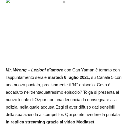
Mr. Wrong – Lezioni d’amore
con Can Yaman è tornato con
l’appuntamento serale
martedì 6 luglio 2021
, su Canale 5 con
una nuova puntata, precisamente il 34° episodio. Cosa è
accaduto nel trentaquattresimo episodio? Tolga si presenta al
nuovo locale di Ozgur con una denuncia da consegnare alla
polizia, nella quale accusa Ezgi di aver diffuso dati sensibili
della sua azienda ai competitor. Qui potete rivedere la puntata
in replica streaming grazie al video Mediaset
.