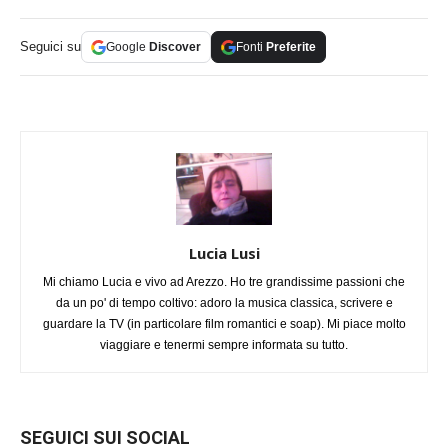
Seguici su
Google
Discover
Fonti
Preferite
Lucia Lusi
Mi chiamo Lucia e vivo ad Arezzo. Ho tre grandissime passioni che
da un po' di tempo coltivo: adoro la musica classica, scrivere e
guardare la TV (in particolare film romantici e soap). Mi piace molto
viaggiare e tenermi sempre informata su tutto.
SEGUICI SUI SOCIAL