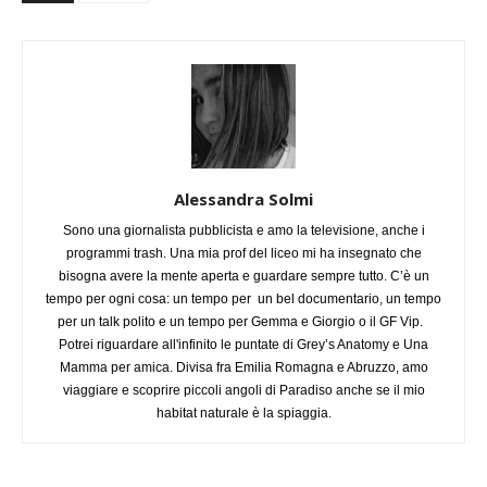
Alessandra Solmi
Sono una giornalista pubblicista e amo la televisione, anche i
programmi trash. Una mia prof del liceo mi ha insegnato che
bisogna avere la mente aperta e guardare sempre tutto. C’è un
tempo per ogni cosa: un tempo per un bel documentario, un tempo
per un talk polito e un tempo per Gemma e Giorgio o il GF Vip.
Potrei riguardare all'infinito le puntate di Grey’s Anatomy e Una
Mamma per amica. Divisa fra Emilia Romagna e Abruzzo, amo
viaggiare e scoprire piccoli angoli di Paradiso anche se il mio
habitat naturale è la spiaggia.