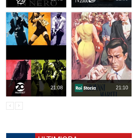
21:08
21:10