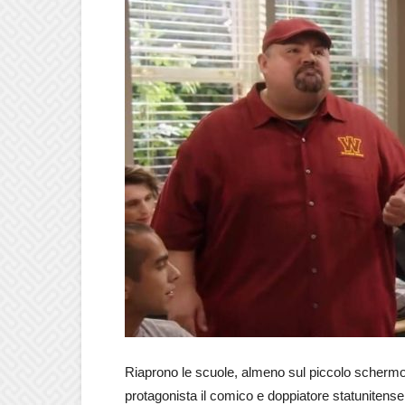
Riaprono le scuole, almeno sul piccolo schermo
protagonista il comico e doppiatore statunitense