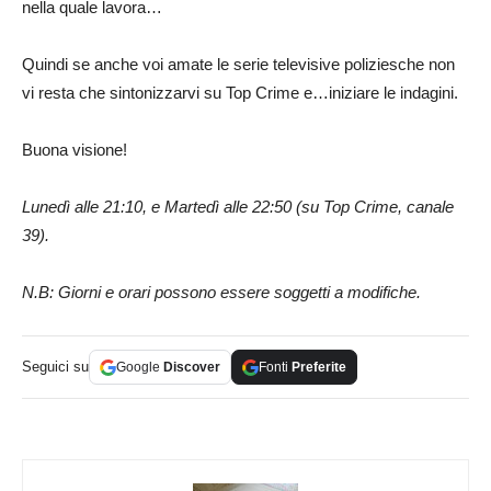
nella quale lavora…
Quindi se anche voi amate le serie televisive poliziesche non
vi resta che sintonizzarvi su Top Crime e…iniziare le indagini.
Buona visione!
Lunedì alle 21:10, e Martedì alle 22:50 (su Top Crime, canale
39).
N.B: Giorni e orari possono essere soggetti a modifiche.
Seguici su
Google
Discover
Fonti
Preferite