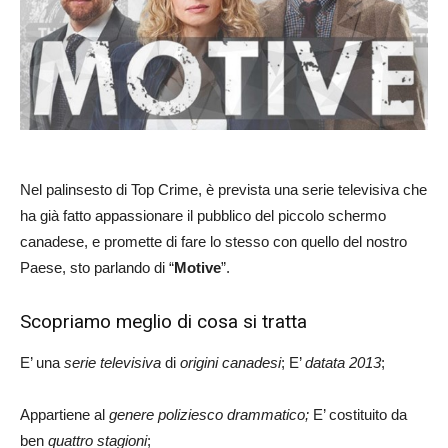
Nel palinsesto di Top Crime, è prevista una serie televisiva che
ha già fatto appassionare il pubblico del piccolo schermo
canadese, e promette di fare lo stesso con quello del nostro
Paese, sto parlando di “
Motive
”.
Scopriamo meglio di cosa si tratta
E’ una
serie televisiva
di
origini canadesi
; E’
datata 2013
;
Appartiene al
genere poliziesco
drammatico;
E’ costituito da
ben
quattro stagioni
;