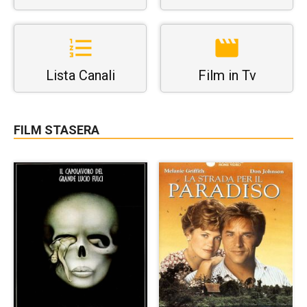
Lista Canali
Film in Tv
FILM STASERA