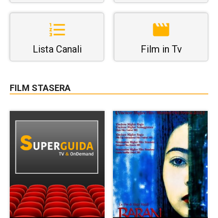
Lista Canali
Film in Tv
FILM STASERA