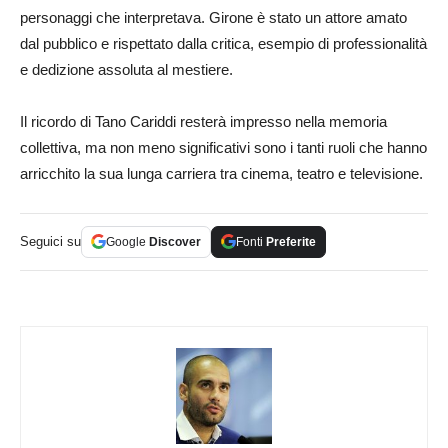
personaggi che interpretava. Girone è stato un attore amato
dal pubblico e rispettato dalla critica, esempio di professionalità
e dedizione assoluta al mestiere.
Il ricordo di Tano Cariddi resterà impresso nella memoria
collettiva, ma non meno significativi sono i tanti ruoli che hanno
arricchito la sua lunga carriera tra cinema, teatro e televisione.
Seguici su
Google
Discover
Fonti
Preferite