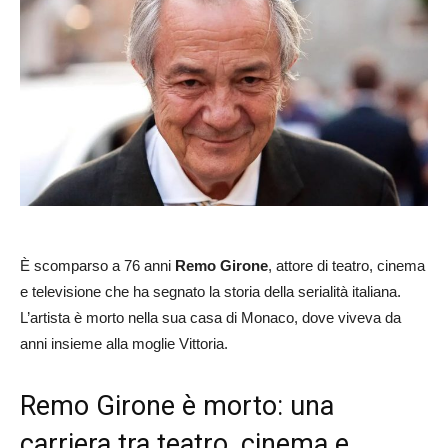
È scomparso a 76 anni
Remo Girone
, attore di teatro, cinema
e televisione che ha segnato la storia della serialità italiana.
L’artista è morto nella sua casa di Monaco, dove viveva da
anni insieme alla moglie Vittoria.
Remo Girone è morto: una
carriera tra teatro, cinema e