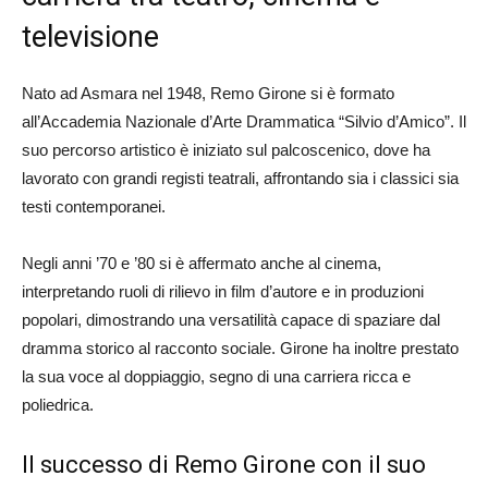
televisione
Nato ad Asmara nel 1948, Remo Girone si è formato
all’Accademia Nazionale d’Arte Drammatica “Silvio d’Amico”. Il
suo percorso artistico è iniziato sul palcoscenico, dove ha
lavorato con grandi registi teatrali, affrontando sia i classici sia
testi contemporanei.
Negli anni ’70 e ’80 si è affermato anche al cinema,
interpretando ruoli di rilievo in film d’autore e in produzioni
popolari, dimostrando una versatilità capace di spaziare dal
dramma storico al racconto sociale. Girone ha inoltre prestato
la sua voce al doppiaggio, segno di una carriera ricca e
poliedrica.
Il successo di Remo Girone con il suo