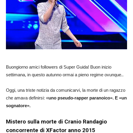
Buongiorno amici followers di Super Guida! Buon inizio
settimana, in questo autunno ormai a pieno regime ovunque..
Oggi, una triste notizia da comunicarvi, la morte di un ragazzo
che amava definirsi: «
uno pseudo-rapper paranoico». E «un
sognatore».
Mistero sulla morte di Cranio Randagio
concorrente di XFactor anno 2015