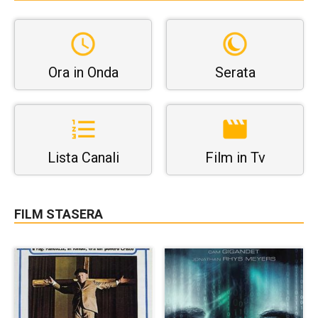
Ora in Onda
Serata
Lista Canali
Film in Tv
FILM STASERA