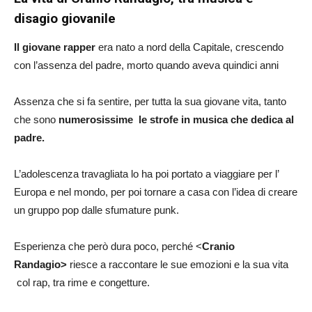
disagio giovanile
Il giovane rapper
era nato a nord della Capitale, crescendo
con l’assenza del padre, morto quando aveva quindici anni
Assenza che si fa sentire, per tutta la sua giovane vita, tanto
che sono
numerosissime le strofe in musica che dedica al
padre.
L’adolescenza travagliata lo ha poi portato a viaggiare per l’
Europa e nel mondo, per poi tornare a casa con l’idea di creare
un gruppo pop dalle sfumature punk.
Esperienza che però dura poco, perché <
Cranio
Randagio>
riesce a raccontare le sue emozioni e la sua vita
col rap, tra rime e congetture.