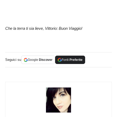
Che la terra ti sia lieve, Vittorio: Buon Viaggio!
Seguici su
Google
Discover
Fonti
Preferite