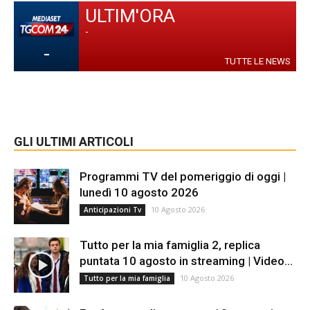
ULTIM'ORA
-
-
TUTTE LE NEWS
GLI ULTIMI ARTICOLI
Programmi TV del pomeriggio di oggi |
lunedì 10 agosto 2026
10 Agosto 2026
Anticipazioni Tv
Tutto per la mia famiglia 2, replica
puntata 10 agosto in streaming | Video...
10 Agosto 2026
Tutto per la mia famiglia