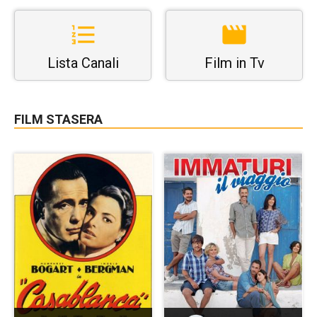
Lista Canali
Film in Tv
FILM STASERA