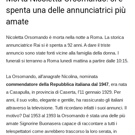
spenta una delle annunciatrici più
amate
Nicoletta Orsomando è morta nella notte a Roma. La storica
annunciatrice Rai si è spenta a 92 anni. A dare il triste
annuncio sono state fonti vicine alla famiglia della donna. I
funerali si terranno a Roma lunedì mattina a partire dalle 10:15.
La Orsomando, all’anagrafe Nicolina, nominata
commendatore della Repubblica italiana dal 1947
, era nata
a Casapulla, in provincia di Caserta, l’11 gennaio 1929. Per
anni, il suo volto, elegante e gentile, ha rassicurato gli italiani
attraverso la televisione. Tutti ricordano infatti i suoi annunci. Il
motivo? Dal 1953 al 1993 la Orsomando è stata una delle più
amate Signorine Buonasera capace di raccontare a tutti i
telespettatori come avrebbero trascorso la loro serata, in