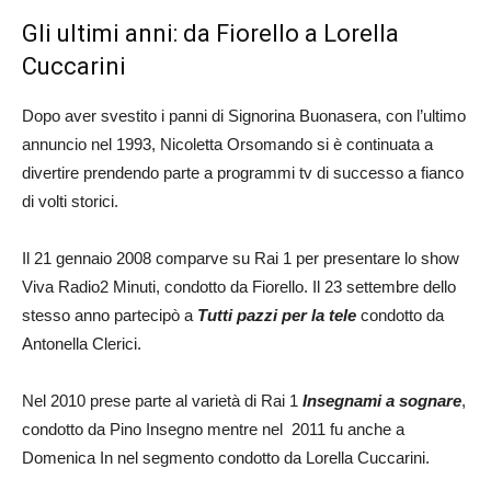
Gli ultimi anni: da Fiorello a Lorella
Cuccarini
Dopo aver svestito i panni di Signorina Buonasera, con l’ultimo
annuncio nel 1993, Nicoletta Orsomando si è continuata a
divertire prendendo parte a programmi tv di successo a fianco
di volti storici.
Il 21 gennaio 2008 comparve su Rai 1 per presentare lo show
Viva Radio2 Minuti, condotto da Fiorello. Il 23 settembre dello
stesso anno partecipò a
Tutti pazzi per la tele
condotto da
Antonella Clerici.
Nel 2010 prese parte al varietà di Rai 1
Insegnami a sognare
,
condotto da Pino Insegno mentre nel 2011 fu anche a
Domenica In nel segmento condotto da Lorella Cuccarini.