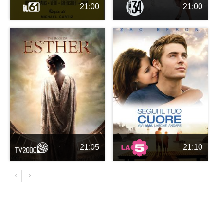
21:00
21:00
21:05
21:10