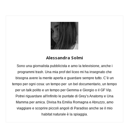
Alessandra Solmi
Sono una giornalista pubblicista e amo la televisione, anche i
programmi trash. Una mia prof del liceo mi ha insegnato che
bisogna avere la mente aperta e guardare sempre tutto. C’è un
tempo per ogni cosa: un tempo per un bel documentario, un tempo
per un talk polito e un tempo per Gemma e Giorgio o il GF Vip.
Potrei riguardare all'infinito le puntate di Grey’s Anatomy e Una
Mamma per amica. Divisa fra Emilia Romagna e Abruzzo, amo
viaggiare e scoprire piccoli angoli di Paradiso anche se il mio
habitat naturale è la spiaggia.