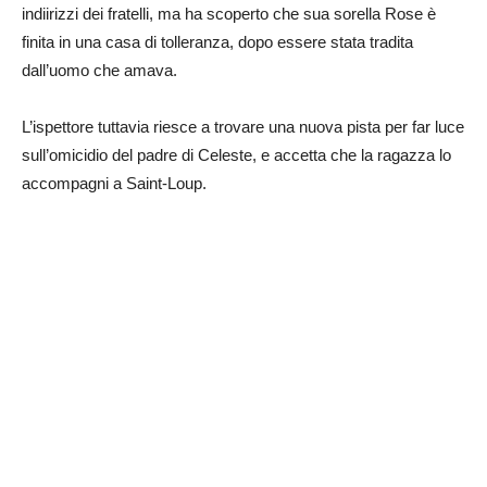
indiirizzi dei fratelli, ma ha scoperto che sua sorella Rose è
finita in una casa di tolleranza, dopo essere stata tradita
dall’uomo che amava.
L’ispettore tuttavia riesce a trovare una nuova pista per far luce
sull’omicidio del padre di Celeste, e accetta che la ragazza lo
accompagni a Saint-Loup.