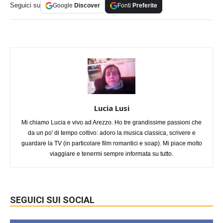
Seguici su
Google
Discover
Fonti
Preferite
Lucia Lusi
Mi chiamo Lucia e vivo ad Arezzo. Ho tre grandissime passioni che
da un po' di tempo coltivo: adoro la musica classica, scrivere e
guardare la TV (in particolare film romantici e soap). Mi piace molto
viaggiare e tenermi sempre informata su tutto.
SEGUICI SUI SOCIAL