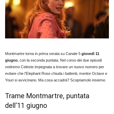
Montmartre torna in prima serata su Canale 5
giovedì 11
giugno
, con la seconda puntata. Nel corso dei due episodi
vedremo Celeste impegnata a trovare un nuovo numero per
evitare che l’Elephant Rose chiuda i battenti, mentre Octave e
Youri si avvicinano. Ma cosa accadrà? Scopriamolo insieme.
Trame Montmartre, puntata
dell’11 giugno