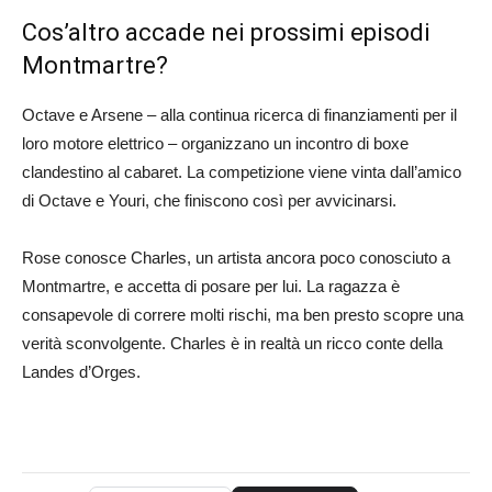
Cos’altro accade nei prossimi episodi
Montmartre?
Octave e Arsene – alla continua ricerca di finanziamenti per il
loro motore elettrico – organizzano un incontro di boxe
clandestino al cabaret. La competizione viene vinta dall’amico
di Octave e Youri, che finiscono così per avvicinarsi.
Rose conosce Charles, un artista ancora poco conosciuto a
Montmartre, e accetta di posare per lui. La ragazza è
consapevole di correre molti rischi, ma ben presto scopre una
verità sconvolgente. Charles è in realtà un ricco conte della
Landes d’Orges.