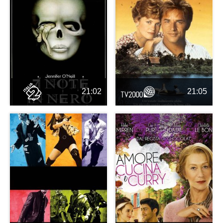
21:02
21:05