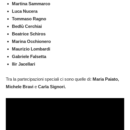
Martina Sammarco
Luca Nucera
Tommaso Ragno
Bedlù Cerchiai
Beatrice Schiros
Marina Occhionero
Maurizio Lombardi
Gabriele Falsetta
Ilir Jacellari
Tra la partecipazioni speciali ci sono quelle di:
Maria Paiato,
Michele Bravi
e
Carla Signori.