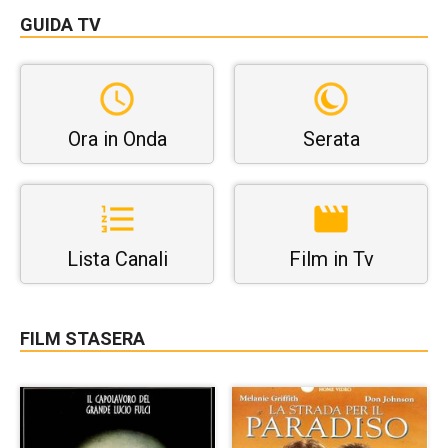
GUIDA TV
Ora in Onda
Serata
Lista Canali
Film in Tv
FILM STASERA