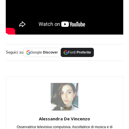
Seguici su
Google
Discover
Fonti
Preferite
Alessandra De Vincenzo
Osservatrice televisiva compulsiva. Ascoltatrice di musica e di