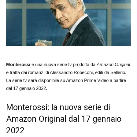
Monterossi
è una nuova serie tv prodotta da
Amazon Original
e tratta dai romanzi di Alessandro Robecchi, editi da Sellerio.
La serie tv sarà disponibile su Amazon Prime Video a partire
dal 17 gennaio 2022.
Monterossi: la nuova serie di
Amazon Original dal 17 gennaio
2022