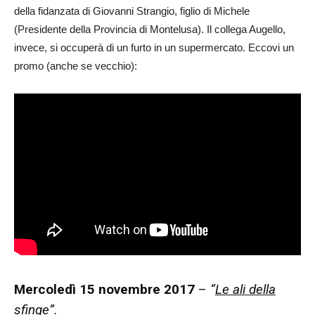
della fidanzata di Giovanni Strangio, figlio di Michele
(Presidente della Provincia di Montelusa). Il collega Augello,
invece, si occuperà di un furto in un supermercato. Eccovi un
promo (anche se vecchio):
Mercoledì 15 novembre 2017
–
“
Le ali della
sfinge”
.