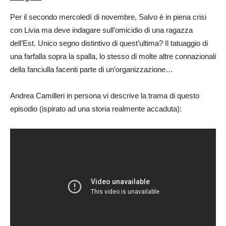
Per il secondo mercoledì di novembre, Salvo è in piena crisi
con Livia ma deve indagare sull’omicidio di una ragazza
dell’Est. Unico segno distintivo di quest’ultima? Il tatuaggio di
una farfalla sopra la spalla, lo stesso di molte altre connazionali
della fanciulla facenti parte di un’organizzazione…
Andrea Camilleri in persona vi descrive la trama di questo
episodio (ispirato ad una storia realmente accaduta):