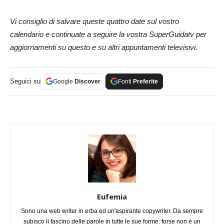
Vi consiglio di salvare queste quattro date sul vostro
calendario e continuate a seguire la vostra SuperGuidatv per
aggiornamenti su questo e su altri appuntamenti televisivi.
Seguici su
Google
Discover
Fonti
Preferite
Eufemia
Sono una web writer in erba ed un'aspirante copywriter. Da sempre
subisco il fascino delle parole in tutte le sue forme: forse non è un