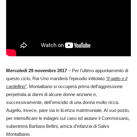
Mercoledì 29 novembre 2017
– Per l’ultimo appuntamento di
questo ciclo, Rai Uno manderà l’episodio intitolato
“Il gatto e il
cardellino”
. Montalbano si occuperà prima dell’aggressione
perpetrata ai danni di alcune donne anziane e,
successivamente, dell’omicidio di una donna molto ricca.
Augello, invece, pare sia in licenza matrimoniale. Al suo posto,
per intensificare le indagini sul caso ed aiutare il Commissario,
subentrerà Barbara Bellini, amica d’infanzia di Salvo
Montalbano.