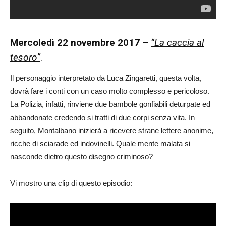
Mercoledì 22 novembre 2017 –
“La caccia al
tesoro”
.
Il personaggio interpretato da Luca Zingaretti, questa volta,
dovrà fare i conti con un caso molto complesso e pericoloso.
La Polizia, infatti, rinviene due bambole gonfiabili deturpate ed
abbandonate credendo si tratti di due corpi senza vita. In
seguito, Montalbano inizierà a ricevere strane lettere anonime,
ricche di sciarade ed indovinelli. Quale mente malata si
nasconde dietro questo disegno criminoso?
Vi mostro una clip di questo episodio: