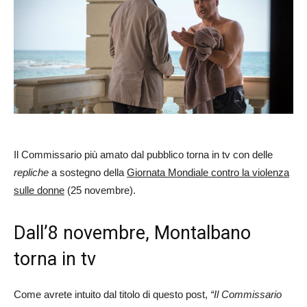
Il Commissario più amato dal pubblico torna in tv con delle
repliche
a sostegno della
Giornata Mondiale contro la violenza
sulle donne
(25 novembre).
Dall’8 novembre, Montalbano
torna in tv
Come avrete intuito dal titolo di questo post,
“Il Commissario