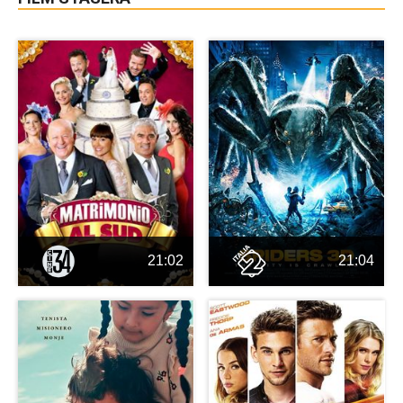
21:02
21:04